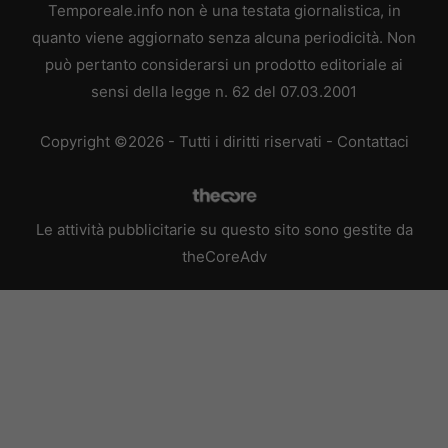
Temporeale.info non è una testata giornalistica, in
quanto viene aggiornato senza alcuna periodicità. Non
può pertanto considerarsi un prodotto editoriale ai
sensi della legge n. 62 del 07.03.2001
Copyright ©2026 - Tutti i diritti riservati -
Contattaci
Le attività pubblicitarie su questo sito sono gestite da
theCoreAdv