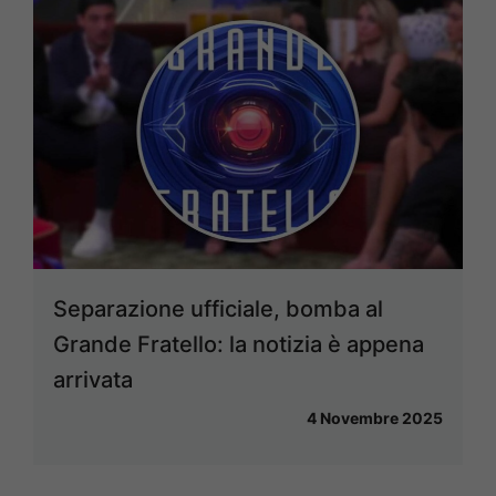
Separazione ufficiale, bomba al
Grande Fratello: la notizia è appena
arrivata
4 Novembre 2025