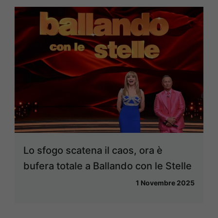
Lo sfogo scatena il caos, ora è
bufera totale a Ballando con le Stelle
1 Novembre 2025