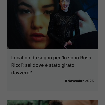
Location da sogno per ‘Io sono Rosa
Ricci’: sai dove è stato girato
davvero?
8 Novembre 2025