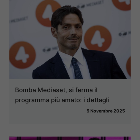
Bomba Mediaset, si ferma il
programma più amato: i dettagli
5 Novembre 2025