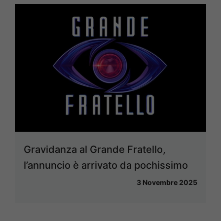
Gravidanza al Grande Fratello,
l’annuncio è arrivato da pochissimo
3 Novembre 2025