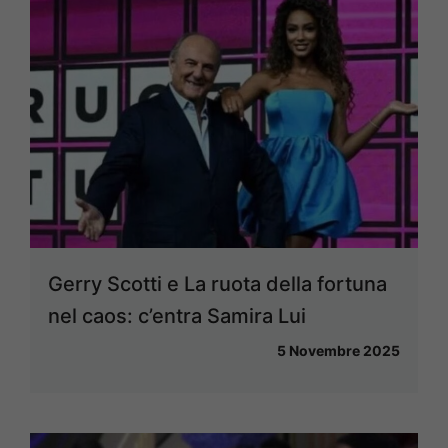
Gerry Scotti e La ruota della fortuna
nel caos: c’entra Samira Lui
5 Novembre 2025