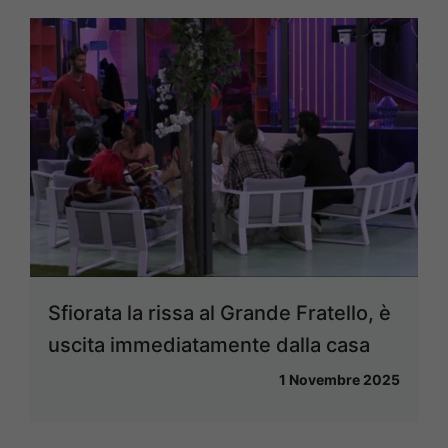
Sfiorata la rissa al Grande Fratello, è
uscita immediatamente dalla casa
1 Novembre 2025