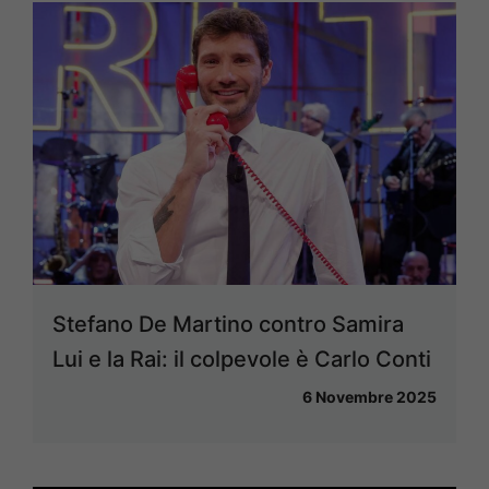
Stefano De Martino contro Samira
Lui e la Rai: il colpevole è Carlo Conti
6 Novembre 2025