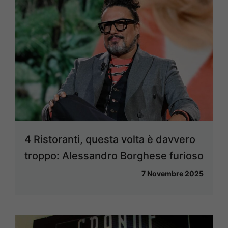
4 Ristoranti, questa volta è davvero
troppo: Alessandro Borghese furioso
7 Novembre 2025