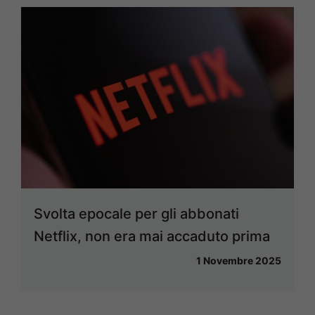
Svolta epocale per gli abbonati
Netflix, non era mai accaduto prima
1 Novembre 2025