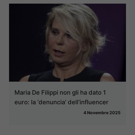
Maria De Filippi non gli ha dato 1
euro: la ‘denuncia’ dell’influencer
4 Novembre 2025