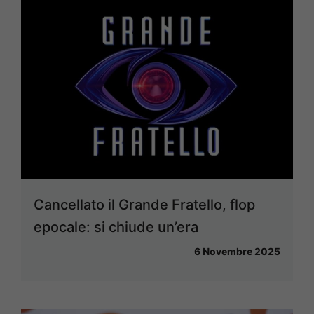
Cancellato il Grande Fratello, flop
epocale: si chiude un’era
6 Novembre 2025