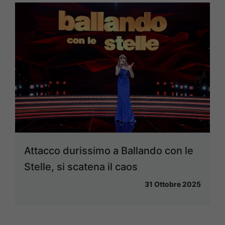
Attacco durissimo a Ballando con le
Stelle, si scatena il caos
31 Ottobre 2025