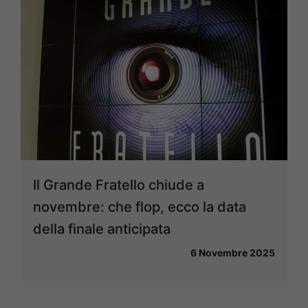
Il Grande Fratello chiude a
novembre: che flop, ecco la data
della finale anticipata
6 Novembre 2025