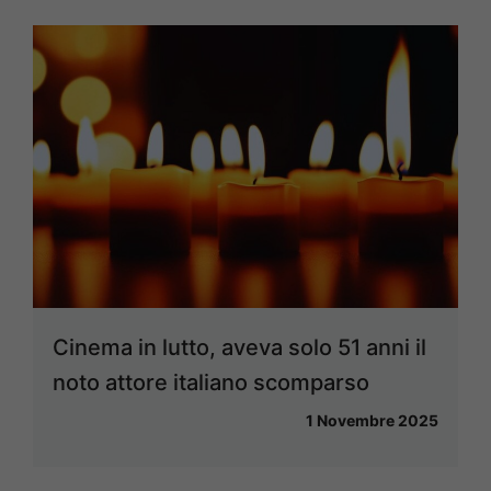
Cinema in lutto, aveva solo 51 anni il
noto attore italiano scomparso
1 Novembre 2025