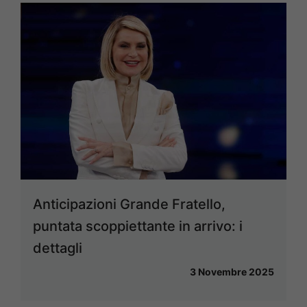
Anticipazioni Grande Fratello,
puntata scoppiettante in arrivo: i
dettagli
3 Novembre 2025