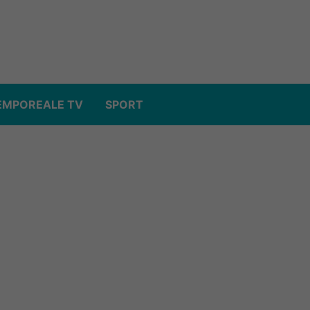
EMPOREALE TV
SPORT