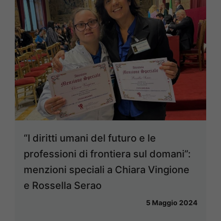
“I diritti umani del futuro e le
professioni di frontiera sul domani”:
menzioni speciali a Chiara Vingione
e Rossella Serao
5 Maggio 2024