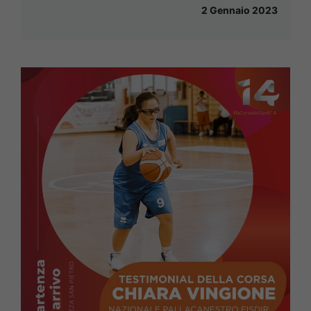
2 Gennaio 2023