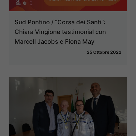
Sud Pontino / “Corsa dei Santi”:
Chiara Vingione testimonial con
Marcell Jacobs e Fiona May
25 Ottobre 2022