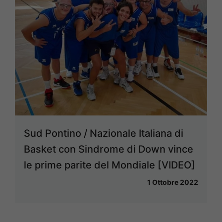
Sud Pontino / Nazionale Italiana di
Basket con Sindrome di Down vince
le prime parite del Mondiale [VIDEO]
1 Ottobre 2022