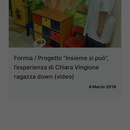
Formia / Progetto “Insieme si può”,
l’esperienza di Chiara Vingione
ragazza down (video)
4 Marzo 2019