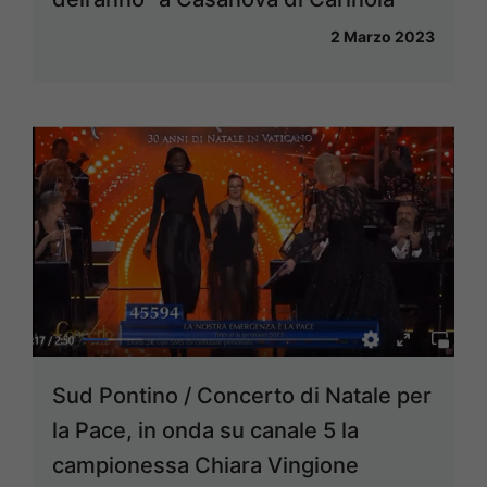
2 Marzo 2023
Sud Pontino / Concerto di Natale per
la Pace, in onda su canale 5 la
campionessa Chiara Vingione