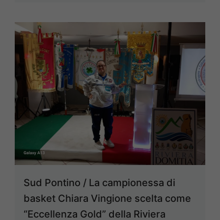
Sud Pontino / La campionessa di
basket Chiara Vingione scelta come
“Eccellenza Gold” della Riviera