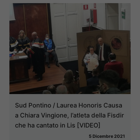
Sud Pontino / Laurea Honoris Causa
a Chiara Vingione, l’atleta della Fisdir
che ha cantato in Lis [VIDEO]
5 Dicembre 2021