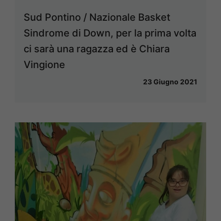
Sud Pontino / Nazionale Basket
Sindrome di Down, per la prima volta
ci sarà una ragazza ed è Chiara
Vingione
23 Giugno 2021