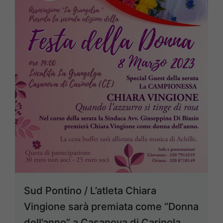
Sud Pontino / L’atleta Chiara
Vingione sarà premiata come “Donna
dell’anno” a Casanova di Carinola