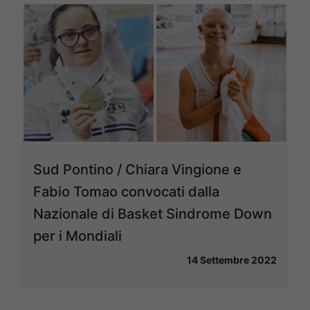
Sud Pontino / Chiara Vingione e
Fabio Tomao convocati dalla
Nazionale di Basket Sindrome Down
per i Mondiali
14 Settembre 2022