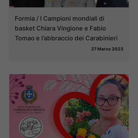
Formia / I Campioni mondiali di
basket Chiara Vingione e Fabio
Tomao e l’abbraccio dei Carabinieri
27 Marzo 2023