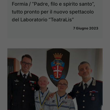
Formia / “Padre, filo e spirito santo”,
tutto pronto per il nuovo spettacolo
del Laboratorio “TeatraLis”
7 Giugno 2023