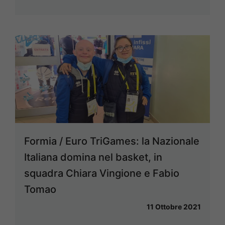
Formia / Euro TriGames: la Nazionale
Italiana domina nel basket, in
squadra Chiara Vingione e Fabio
Tomao
11 Ottobre 2021