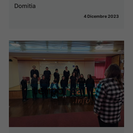
Domitia
4 Dicembre 2023