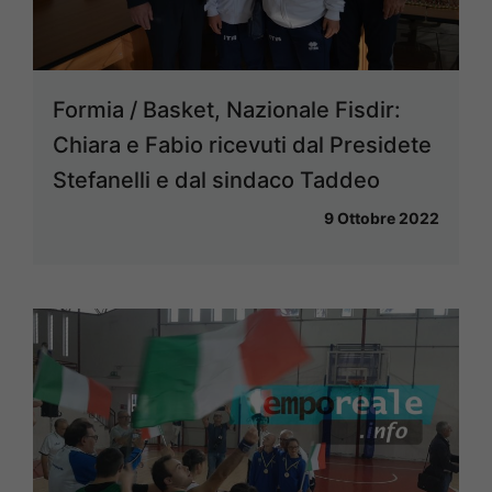
Formia / Basket, Nazionale Fisdir:
Chiara e Fabio ricevuti dal Presidete
Stefanelli e dal sindaco Taddeo
9 Ottobre 2022