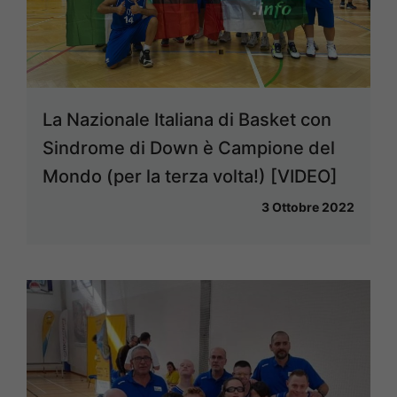
La Nazionale Italiana di Basket con
Sindrome di Down è Campione del
Mondo (per la terza volta!) [VIDEO]
3 Ottobre 2022