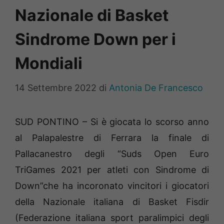
Nazionale di Basket
Sindrome Down per i
Mondiali
14 Settembre 2022
di
Antonia De Francesco
SUD PONTINO – Si è giocata lo scorso anno
al Palapalestre di Ferrara la finale di
Pallacanestro degli “Suds Open Euro
TriGames 2021 per atleti con Sindrome di
Down”che ha incoronato vincitori i giocatori
della Nazionale italiana di Basket Fisdir
(Federazione italiana sport paralimpici degli