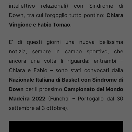
intellettivo relazionali) con Sindrome di
Down, tra cui l’orgoglio tutto pontino:
Chiara
Vingione e Fabio Tomao.
E’ di questi giorni una nuova bellissima
notizia, sempre in campo sportivo, che
ancora una volta li riguarda: entrambi –
Chiara e Fabio – sono stati convocati dalla
Nazionale Italiana di Basket con Sindrome di
Down
per il prossimo
Campionato del Mondo
Madeira 2022
(Funchal – Portogallo dal 30
settembre al 3 ottobre).