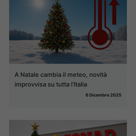
A Natale cambia il meteo, novità
improvvisa su tutta l’Italia
6 Dicembre 2025