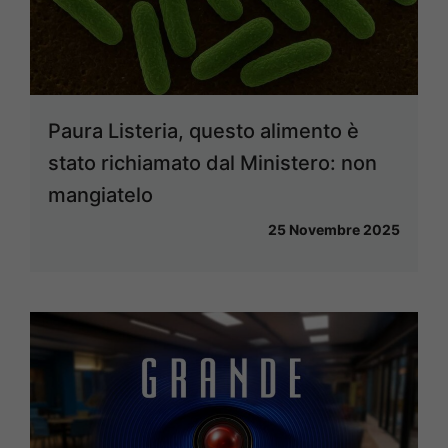
Paura Listeria, questo alimento è
stato richiamato dal Ministero: non
mangiatelo
25 Novembre 2025