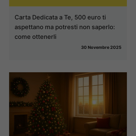
Carta Dedicata a Te, 500 euro ti
aspettano ma potresti non saperlo:
come ottenerli
30 Novembre 2025