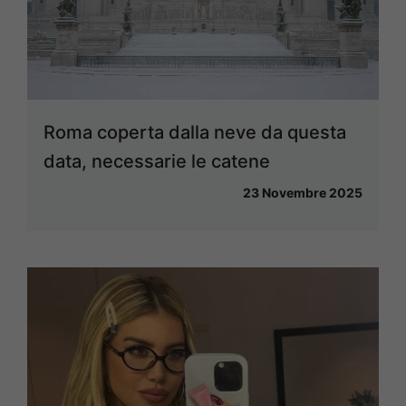
Roma coperta dalla neve da questa
data, necessarie le catene
23 Novembre 2025