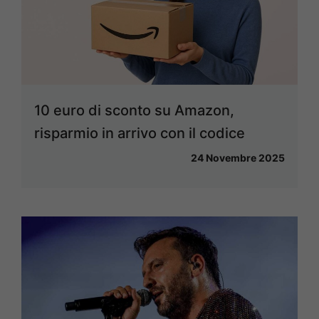
10 euro di sconto su Amazon,
risparmio in arrivo con il codice
24 Novembre 2025