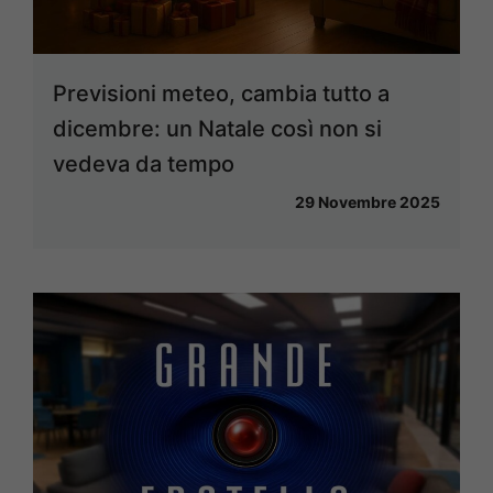
Previsioni meteo, cambia tutto a
dicembre: un Natale così non si
vedeva da tempo
29 Novembre 2025