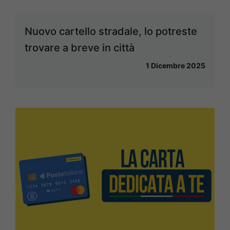
Nuovo cartello stradale, lo potreste
trovare a breve in città
1 Dicembre 2025