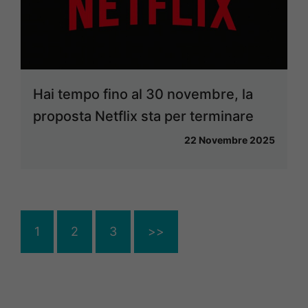
Hai tempo fino al 30 novembre, la
proposta Netflix sta per terminare
22 Novembre 2025
1
2
3
>>