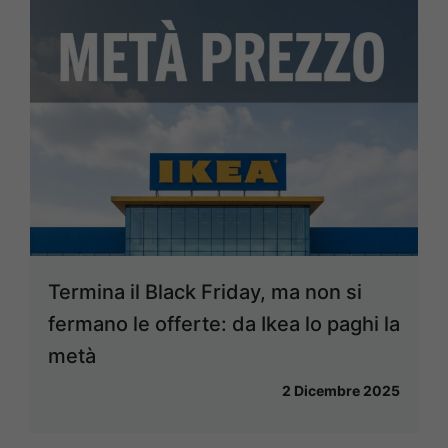
Termina il Black Friday, ma non si
fermano le offerte: da Ikea lo paghi la
metà
2 Dicembre 2025