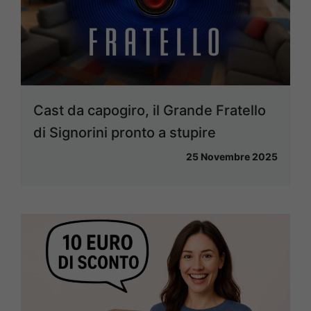
Cast da capogiro, il Grande Fratello
di Signorini pronto a stupire
25 Novembre 2025