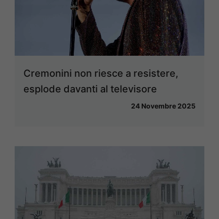
Cremonini non riesce a resistere,
esplode davanti al televisore
24 Novembre 2025