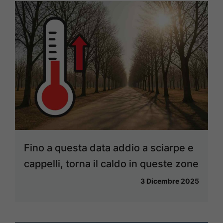
Fino a questa data addio a sciarpe e
cappelli, torna il caldo in queste zone
3 Dicembre 2025