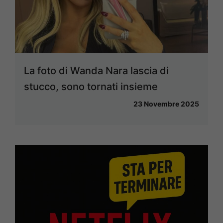
La foto di Wanda Nara lascia di
stucco, sono tornati insieme
23 Novembre 2025