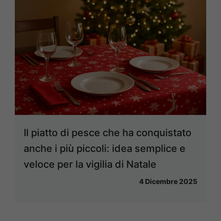
Il piatto di pesce che ha conquistato
anche i più piccoli: idea semplice e
veloce per la vigilia di Natale
4 Dicembre 2025