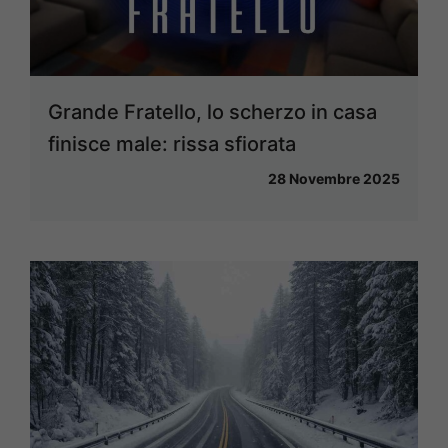
Grande Fratello, lo scherzo in casa
finisce male: rissa sfiorata
28 Novembre 2025