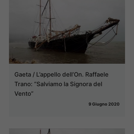
Gaeta / L’appello dell’On. Raffaele
Trano: “Salviamo la Signora del
Vento”
9 Giugno 2020