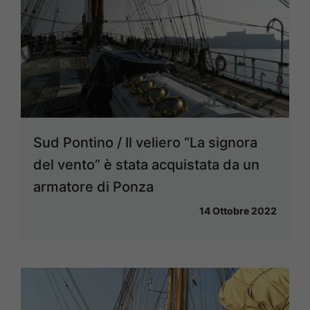
Sud Pontino / Il veliero “La signora
del vento” è stata acquistata da un
armatore di Ponza
14 Ottobre 2022