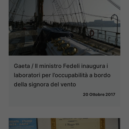
Gaeta / Il ministro Fedeli inaugura i
laboratori per l’occupabilità a bordo
della signora del vento
20 Ottobre 2017