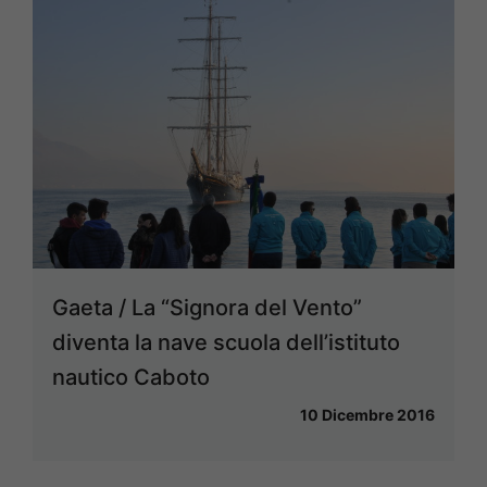
Gaeta / La “Signora del Vento”
diventa la nave scuola dell’istituto
nautico Caboto
10 Dicembre 2016