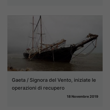
Gaeta / Signora del Vento, iniziate le
operazioni di recupero
18 Novembre 2019