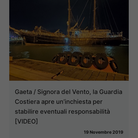
Gaeta / Signora del Vento, la Guardia
Costiera apre un’inchiesta per
stabilire eventuali responsabilità
[VIDEO]
19 Novembre 2019