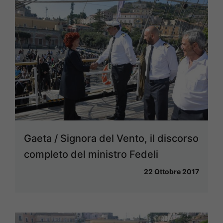
Gaeta / Signora del Vento, il discorso
completo del ministro Fedeli
22 Ottobre 2017