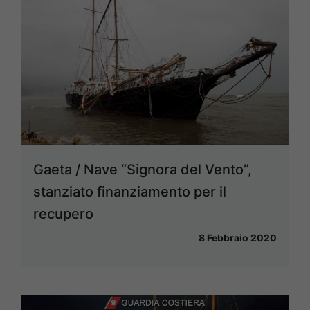
Gaeta / Nave “Signora del Vento”,
stanziato finanziamento per il
recupero
8 Febbraio 2020