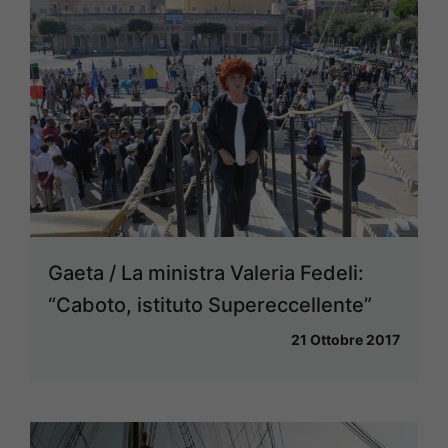
Gaeta / La ministra Valeria Fedeli:
“Caboto, istituto Supereccellente”
21 Ottobre 2017