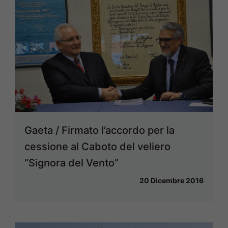
Gaeta / Firmato l’accordo per la
cessione al Caboto del veliero
“Signora del Vento”
20 Dicembre 2016