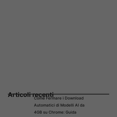
Articoli recenti
Come Fermare i Download
Automatici di Modelli AI da
4GB su Chrome: Guida