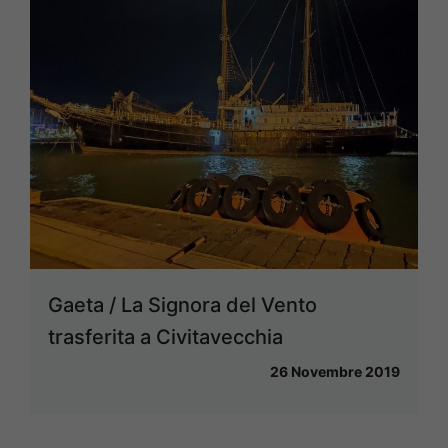
Gaeta / La Signora del Vento
trasferita a Civitavecchia
26 Novembre 2019