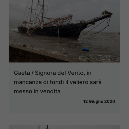
Gaeta / Signora del Vento, in
mancanza di fondi il veliero sarà
messo in vendita
12 Giugno 2020