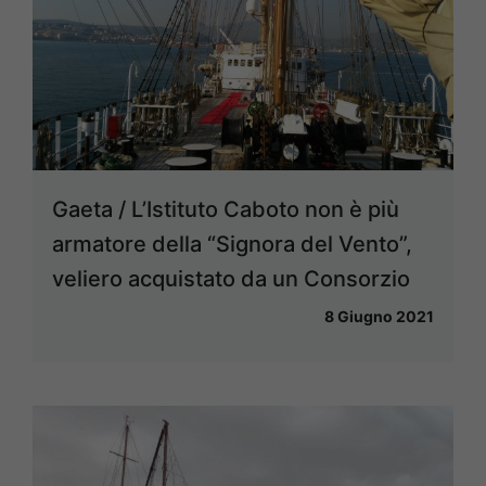
Gaeta / L’Istituto Caboto non è più
armatore della “Signora del Vento”,
veliero acquistato da un Consorzio
8 Giugno 2021