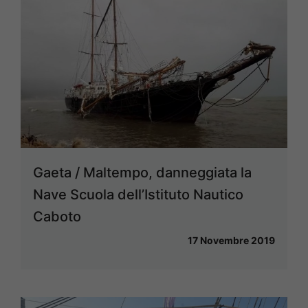
Gaeta / Maltempo, danneggiata la
Nave Scuola dell’Istituto Nautico
Caboto
17 Novembre 2019