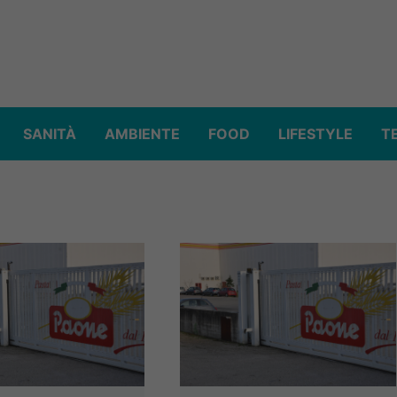
SANITÀ
AMBIENTE
FOOD
LIFESTYLE
T