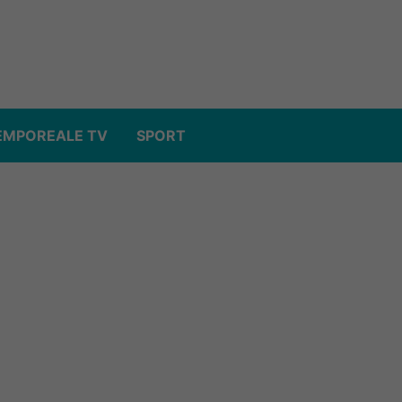
EMPOREALE TV
SPORT