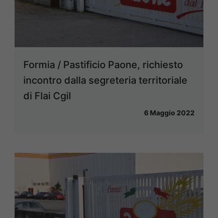
Formia / Pastificio Paone, richiesto
incontro dalla segreteria territoriale
di Flai Cgil
6 Maggio 2022