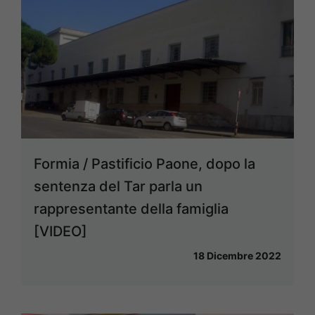
Formia / Pastificio Paone, dopo la
sentenza del Tar parla un
rappresentante della famiglia
[VIDEO]
18 Dicembre 2022