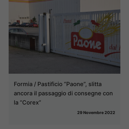
Formia / Pastificio “Paone”, slitta
ancora il passaggio di consegne con
la “Corex”
29 Novembre 2022