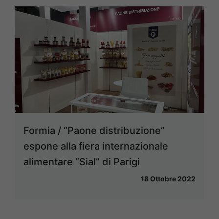
Formia / “Paone distribuzione”
espone alla fiera internazionale
alimentare “Sial” di Parigi
18 Ottobre 2022