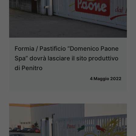
Formia / Pastificio “Domenico Paone
Spa” dovrà lasciare il sito produttivo
di Penitro
4 Maggio 2022