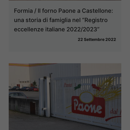
Formia / Il forno Paone a Castellone:
una storia di famiglia nel “Registro
eccellenze italiane 2022/2023”
22 Settembre 2022