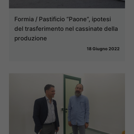
Formia / Pastificio “Paone”, ipotesi
del trasferimento nel cassinate della
produzione
18 Giugno 2022