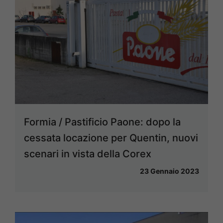
Formia / Pastificio Paone: dopo la
cessata locazione per Quentin, nuovi
scenari in vista della Corex
23 Gennaio 2023