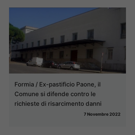
Formia / Ex-pastificio Paone, il
Comune si difende contro le
richieste di risarcimento danni
7 Novembre 2022