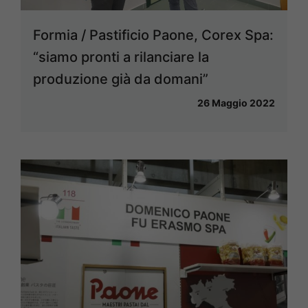
Formia / Pastificio Paone, Corex Spa:
“siamo pronti a rilanciare la
produzione già da domani”
26 Maggio 2022