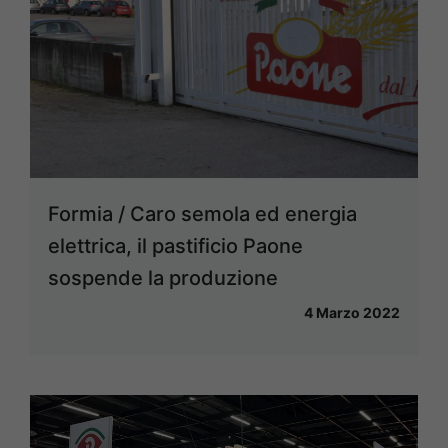
Formia / Caro semola ed energia
elettrica, il pastificio Paone
sospende la produzione
4 Marzo 2022