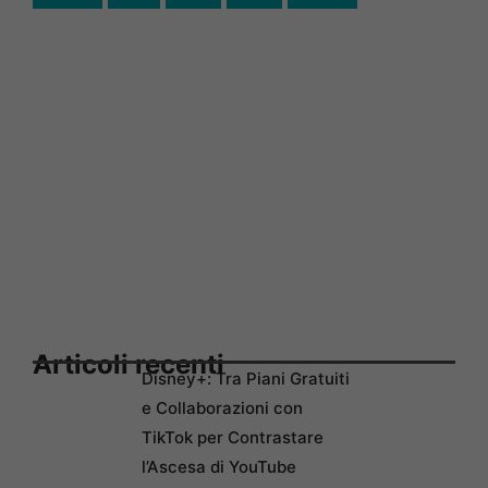
Articoli recenti
Disney+: Tra Piani Gratuiti
e Collaborazioni con
TikTok per Contrastare
l’Ascesa di YouTube