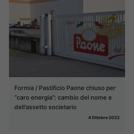
Formia / Pastificio Paone chiuso per
“caro energia”: cambio del nome e
dell’assetto societario
4 Ottobre 2022