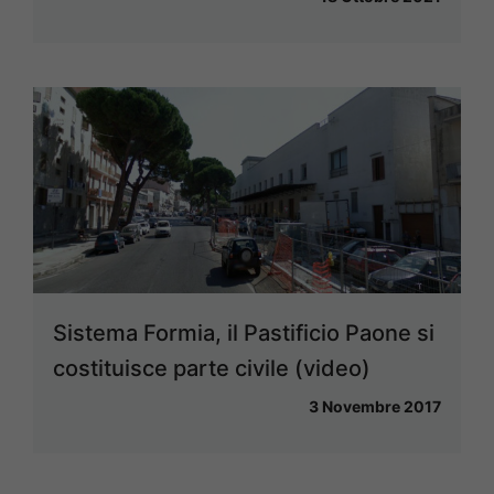
Sistema Formia, il Pastificio Paone si
costituisce parte civile (video)
3 Novembre 2017