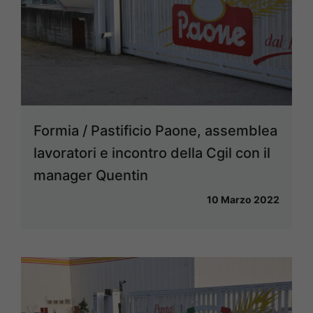
Formia / Pastificio Paone, assemblea
lavoratori e incontro della Cgil con il
manager Quentin
10 Marzo 2022