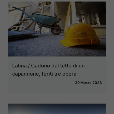
Latina / Cadono dal tetto di un
capannone, feriti tre operai
29 Marzo 2023