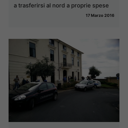
a trasferirsi al nord a proprie spese
17 Marzo 2016