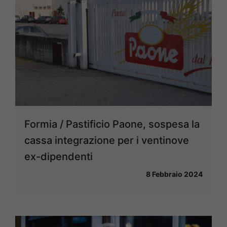
Formia / Pastificio Paone, sospesa la
cassa integrazione per i ventinove
ex-dipendenti
8 Febbraio 2024