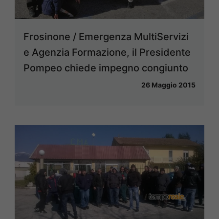
Frosinone / Emergenza MultiServizi
e Agenzia Formazione, il Presidente
Pompeo chiede impegno congiunto
26 Maggio 2015