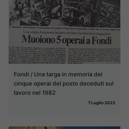
Fondi / Una targa in memoria dei
cinque operai del posto deceduti sul
lavoro nel 1982
7 Luglio 2022