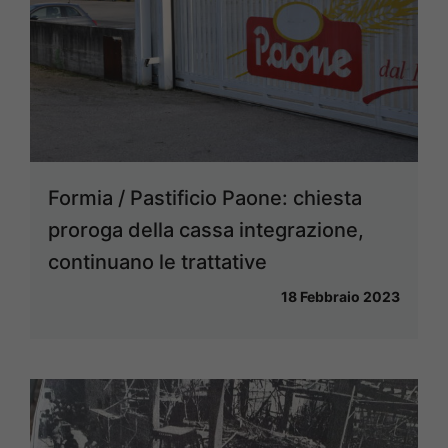
Formia / Pastificio Paone: chiesta
proroga della cassa integrazione,
continuano le trattative
18 Febbraio 2023