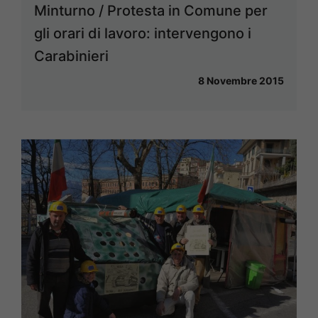
Minturno / Protesta in Comune per
gli orari di lavoro: intervengono i
Carabinieri
8 Novembre 2015