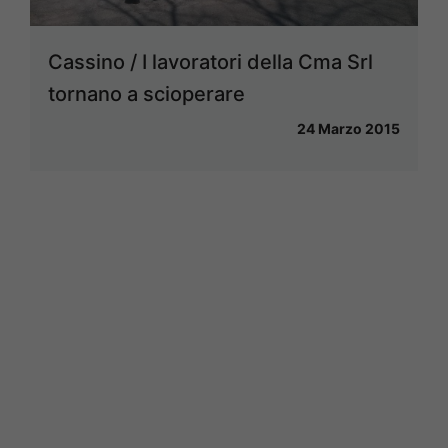
Cassino / I lavoratori della Cma Srl
tornano a scioperare
24 Marzo 2015