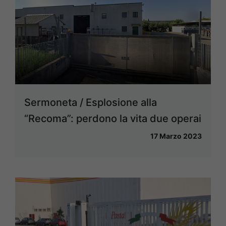
Sermoneta / Esplosione alla
“Recoma”: perdono la vita due operai
17 Marzo 2023