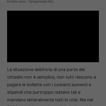
è tutto vero – Temporeale.info
La situazione debitoria di una parte dei
cittadini non è semplice, non tutti riescono a
pagare le bollette con i costanti aumenti e
stipendi che purtroppo restano tali e
mandano letteralmente tutti in crisi. Ma nel