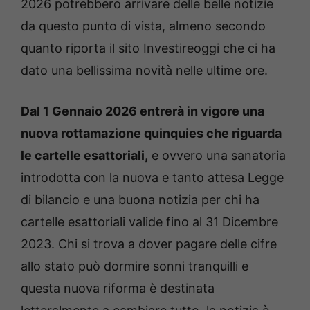
2026 potrebbero arrivare delle belle notizie
da questo punto di vista, almeno secondo
quanto riporta il sito Investireoggi che ci ha
dato una bellissima novità nelle ultime ore.
Dal 1 Gennaio 2026 entrerà in vigore una
nuova rottamazione quinquies che riguarda
le cartelle esattoriali,
e ovvero una sanatoria
introdotta con la nuova e tanto attesa Legge
di bilancio e una buona notizia per chi ha
cartelle esattoriali valide fino al 31 Dicembre
2023. Chi si trova a dover pagare delle cifre
allo stato può dormire sonni tranquilli e
questa nuova riforma è destinata