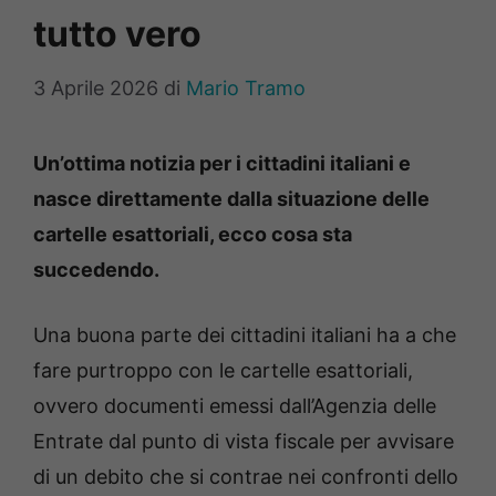
tutto vero
3 Aprile 2026
di
Mario Tramo
Un’ottima notizia per i cittadini italiani e
nasce direttamente dalla situazione delle
cartelle esattoriali, ecco cosa sta
succedendo.
Una buona parte dei cittadini italiani ha a che
fare purtroppo con le cartelle esattoriali,
ovvero documenti emessi dall’Agenzia delle
Entrate dal punto di vista fiscale per avvisare
di un debito che si contrae nei confronti dello