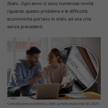
Stato. Ogni anno ci sono numerose novità
riguardo questo problema e le difficoltà
economiche portano lo stato ad una crisi
senza precedenti.
Cancellazione automatica delle cartelle esattoriali del 2025: