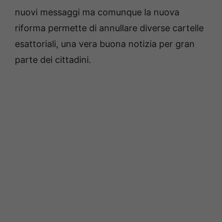
nuovi messaggi ma comunque la nuova
riforma permette di annullare diverse cartelle
esattoriali, una vera buona notizia per gran
parte dei cittadini.