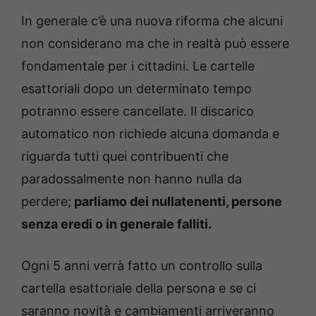
In generale c’è una nuova riforma che alcuni
non considerano ma che in realtà può essere
fondamentale per i cittadini. Le cartelle
esattoriali dopo un determinato tempo
potranno essere cancellate. Il discarico
automatico non richiede alcuna domanda e
riguarda tutti quei contribuenti che
paradossalmente non hanno nulla da
perdere;
parliamo dei nullatenenti, persone
senza eredi o in generale falliti.
Ogni 5 anni verrà fatto un controllo sulla
cartella esattoriale della persona e se ci
saranno novità e cambiamenti arriveranno