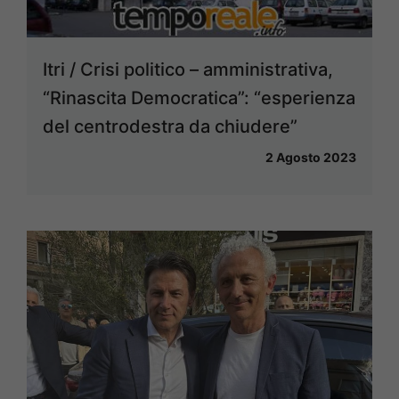
Itri / Crisi politico – amministrativa,
“Rinascita Democratica”: “esperienza
del centrodestra da chiudere”
2 Agosto 2023