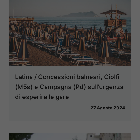
Latina / Concessioni balneari, Ciolfi
(M5s) e Campagna (Pd) sull’urgenza
di esperire le gare
27 Agosto 2024