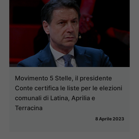
Movimento 5 Stelle, il presidente
Conte certifica le liste per le elezioni
comunali di Latina, Aprilia e
Terracina
8 Aprile 2023