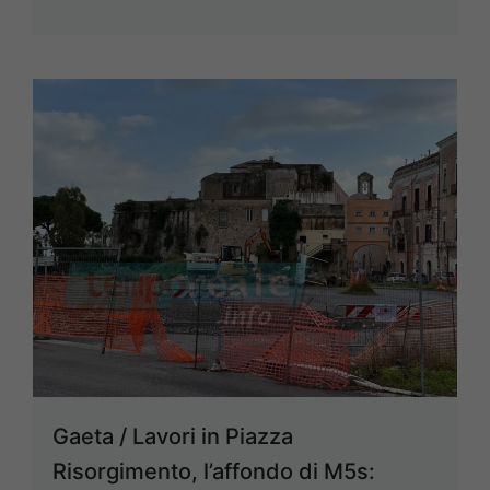
Gaeta / Lavori in Piazza
Risorgimento, l’affondo di M5s: