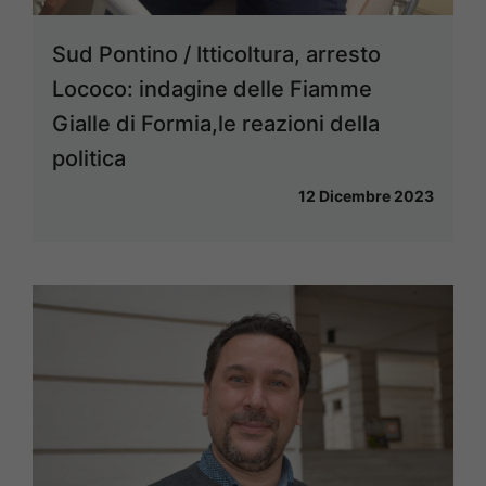
Sud Pontino / Itticoltura, arresto
Lococo: indagine delle Fiamme
Gialle di Formia,le reazioni della
politica
12 Dicembre 2023