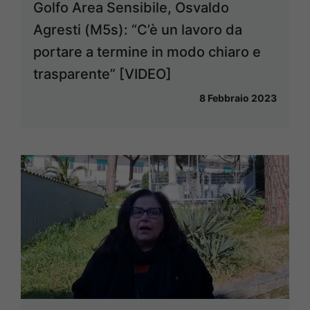
Golfo Area Sensibile, Osvaldo
Agresti (M5s): “C’è un lavoro da
portare a termine in modo chiaro e
trasparente” [VIDEO]
8 Febbraio 2023