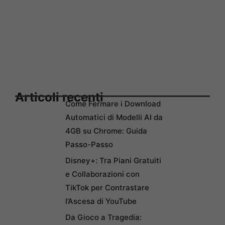
Articoli recenti
Come Fermare i Download
Automatici di Modelli AI da
4GB su Chrome: Guida
Passo-Passo
Disney+: Tra Piani Gratuiti
e Collaborazioni con
TikTok per Contrastare
l’Ascesa di YouTube
Da Gioco a Tragedia: