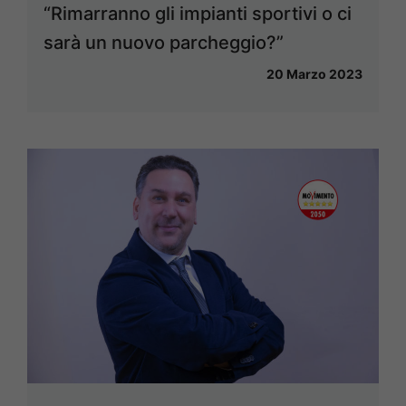
“Rimarranno gli impianti sportivi o ci
sarà un nuovo parcheggio?”
20 Marzo 2023