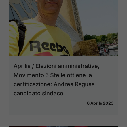
Aprilia / Elezioni amministrative,
Movimento 5 Stelle ottiene la
certificazione: Andrea Ragusa
candidato sindaco
8 Aprile 2023