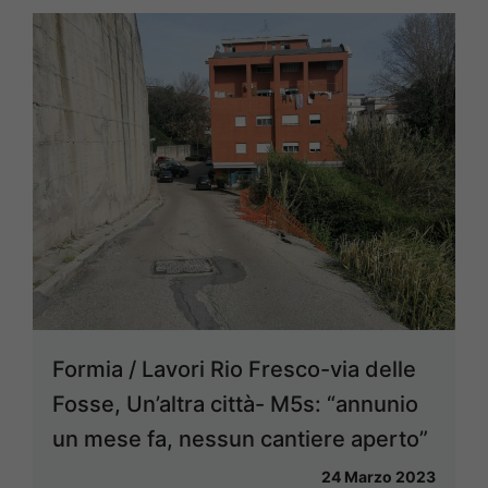
Formia / Lavori Rio Fresco-via delle
Fosse, Un’altra città- M5s: “annunio
un mese fa, nessun cantiere aperto”
24 Marzo 2023