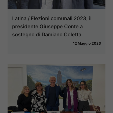
Latina / Elezioni comunali 2023, il
presidente Giuseppe Conte a
sostegno di Damiano Coletta
12 Maggio 2023