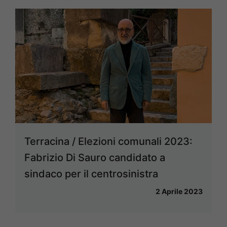
Terracina / Elezioni comunali 2023:
Fabrizio Di Sauro candidato a
sindaco per il centrosinistra
2 Aprile 2023