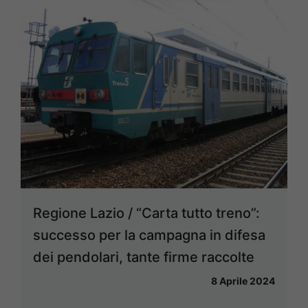
Regione Lazio / “Carta tutto treno”:
successo per la campagna in difesa
dei pendolari, tante firme raccolte
8 Aprile 2024