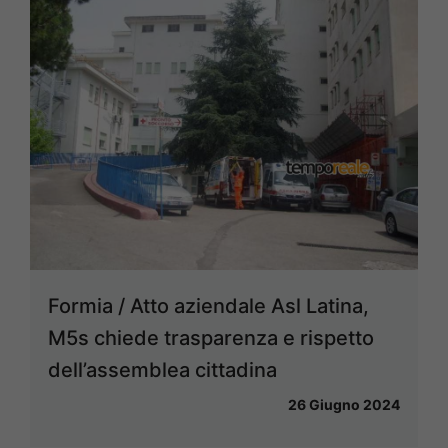
Formia / Atto aziendale Asl Latina,
M5s chiede trasparenza e rispetto
dell’assemblea cittadina
26 Giugno 2024