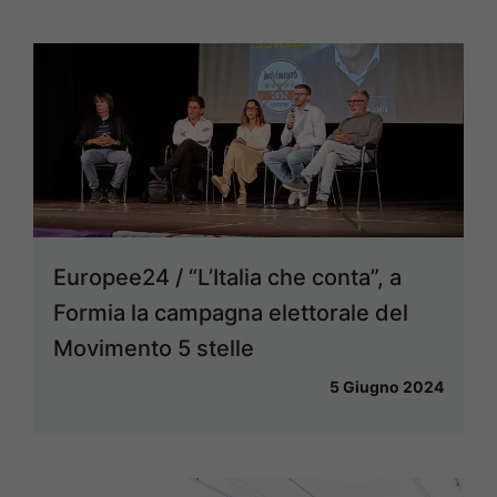
Europee24 / “L’Italia che conta”, a
Formia la campagna elettorale del
Movimento 5 stelle
5 Giugno 2024