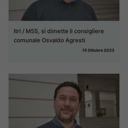
Itri / M5S, si dimette il consigliere
comunale Osvaldo Agresti
15 Ottobre 2023