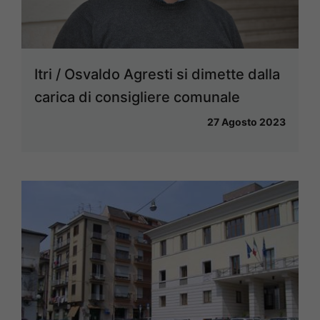
Itri / Osvaldo Agresti si dimette dalla
carica di consigliere comunale
27 Agosto 2023