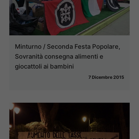
Minturno / Seconda Festa Popolare,
‎Sovranità‬ consegna alimenti e
giocattoli ai bambini
7 Dicembre 2015