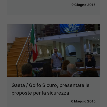
9 Giugno 2015
Gaeta / Golfo Sicuro, presentate le
proposte per la sicurezza
6 Maggio 2015