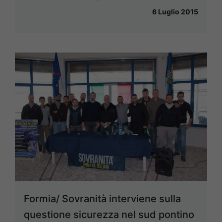
6 Luglio 2015
Formia/ Sovranità interviene sulla
questione sicurezza nel sud pontino