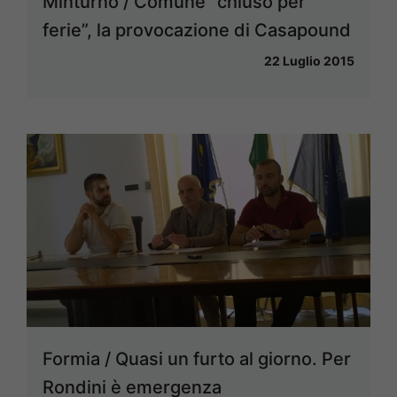
Minturno / Comune “chiuso per
ferie”, la provocazione di Casapound
22 Luglio 2015
Formia / Quasi un furto al giorno. Per
Rondini è emergenza