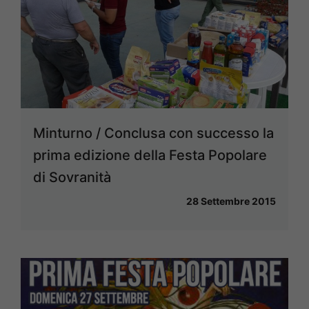
Minturno / Conclusa con successo la
prima edizione della Festa Popolare
di Sovranità
28 Settembre 2015