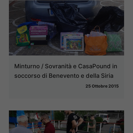
Minturno / Sovranità e CasaPound in
soccorso di Benevento e della Siria
25 Ottobre 2015