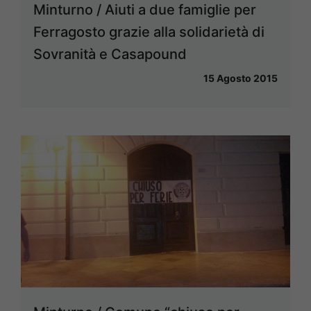
Minturno / Aiuti a due famiglie per
Ferragosto grazie alla solidarietà di
Sovranità e Casapound
15 Agosto 2015