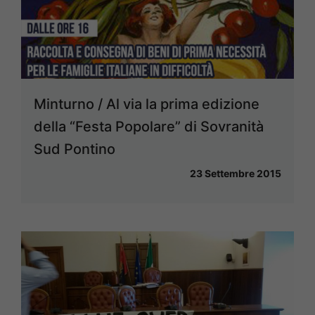
Minturno / Al via la prima edizione
della “Festa Popolare” di Sovranità
Sud Pontino
23 Settembre 2015