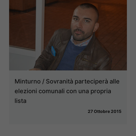
Minturno / Sovranità parteciperà alle
elezioni comunali con una propria
lista
27 Ottobre 2015