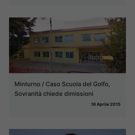
Minturno / Caso Scuola del Golfo,
Sovranità chiede dimissioni
16 Aprile 2015