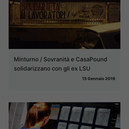
Minturno / Sovranità e CasaPound
solidarizzano con gli ex LSU
15 Gennaio 2016