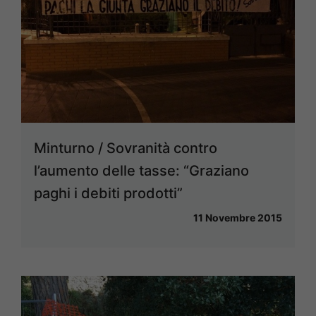
Minturno / Sovranità contro
l’aumento delle tasse: “Graziano
paghi i debiti prodotti”
11 Novembre 2015