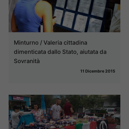
Minturno / Valeria cittadina
dimenticata dallo Stato, aiutata da
Sovranità
11 Dicembre 2015