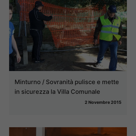
Minturno / Sovranità pulisce e mette
in sicurezza la Villa Comunale
2 Novembre 2015