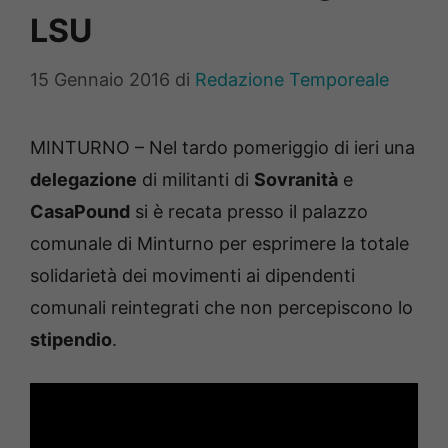
LSU
15 Gennaio 2016
di
Redazione Temporeale
MINTURNO – Nel tardo pomeriggio di ieri una
delegazione
di militanti di
Sovranità
e
CasaPound
si è recata presso il palazzo
comunale di Minturno per esprimere la totale
solidarietà dei movimenti ai dipendenti
comunali reintegrati che non percepiscono lo
stipendio
.