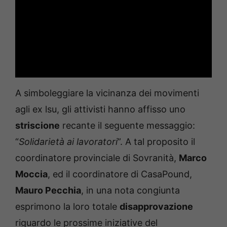
A simboleggiare la vicinanza dei movimenti
agli ex lsu, gli attivisti hanno affisso uno
striscione
recante il seguente messaggio:
“
Solidarietà ai lavoratori
”. A tal proposito il
coordinatore provinciale di Sovranità,
Marco
Moccia
, ed il coordinatore di CasaPound,
Mauro Pecchia
, in una nota congiunta
esprimono la loro totale
disapprovazione
riguardo le prossime iniziative del