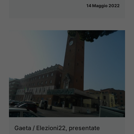
14 Maggio 2022
Gaeta / Elezioni22, presentate