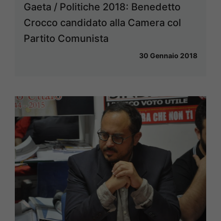
Gaeta / Politiche 2018: Benedetto
Crocco candidato alla Camera col
Partito Comunista
30 Gennaio 2018