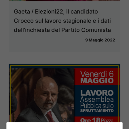
Gaeta / Elezioni22, il candidato
Crocco sul lavoro stagionale e i dati
dell’inchiesta del Partito Comunista
9 Maggio 2022