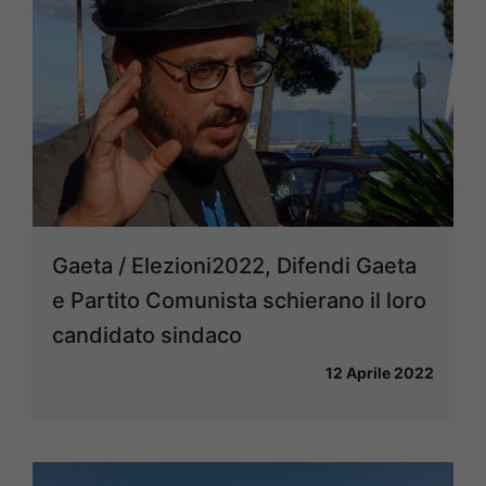
Gaeta / Elezioni2022, Difendi Gaeta
e Partito Comunista schierano il loro
candidato sindaco
12 Aprile 2022