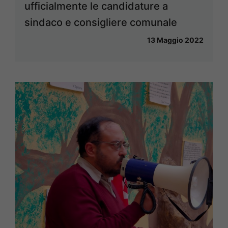
ufficialmente le candidature a
sindaco e consigliere comunale
13 Maggio 2022