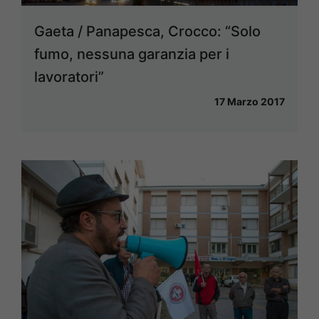
Gaeta / Panapesca, Crocco: “Solo
fumo, nessuna garanzia per i
lavoratori”
17 Marzo 2017