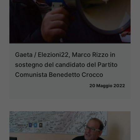
Gaeta / Elezioni22, Marco Rizzo in
sostegno del candidato del Partito
Comunista Benedetto Crocco
20 Maggio 2022