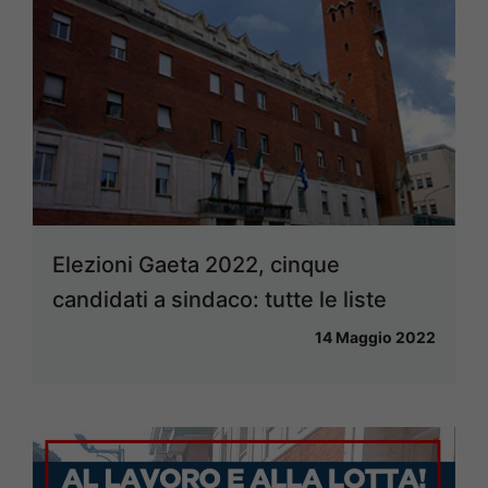
Elezioni Gaeta 2022, cinque
candidati a sindaco: tutte le liste
14 Maggio 2022