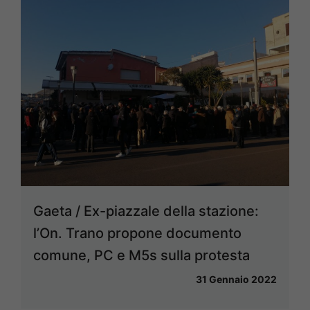
Gaeta / Ex-piazzale della stazione:
l’On. Trano propone documento
comune, PC e M5s sulla protesta
31 Gennaio 2022