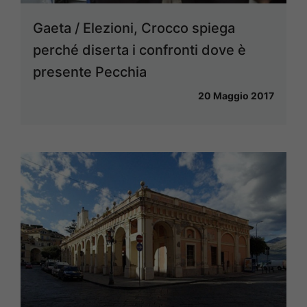
Gaeta / Elezioni, Crocco spiega
perché diserta i confronti dove è
presente Pecchia
20 Maggio 2017