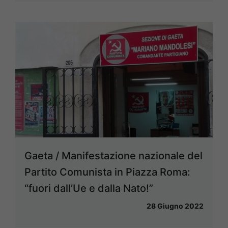
Gaeta / Manifestazione nazionale del
Partito Comunista in Piazza Roma:
“fuori dall’Ue e dalla Nato!”
28 Giugno 2022