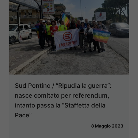
Sud Pontino / “Ripudia la guerra”:
nasce comitato per referendum,
intanto passa la “Staffetta della
Pace”
8 Maggio 2023