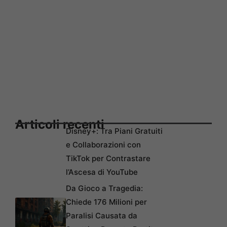
Articoli recenti
Disney+: Tra Piani Gratuiti
e Collaborazioni con
TikTok per Contrastare
l’Ascesa di YouTube
Da Gioco a Tragedia:
Chiede 176 Milioni per
Paralisi Causata da