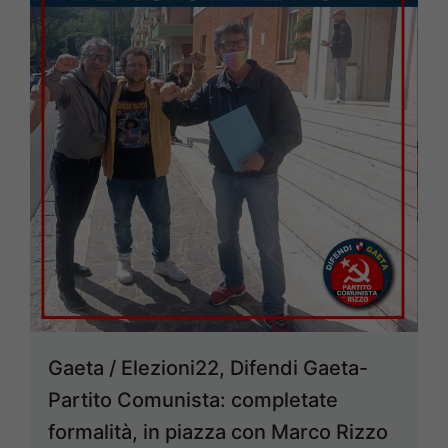
Gaeta / Elezioni22, Difendi Gaeta-
Partito Comunista: completate
formalità, in piazza con Marco Rizzo