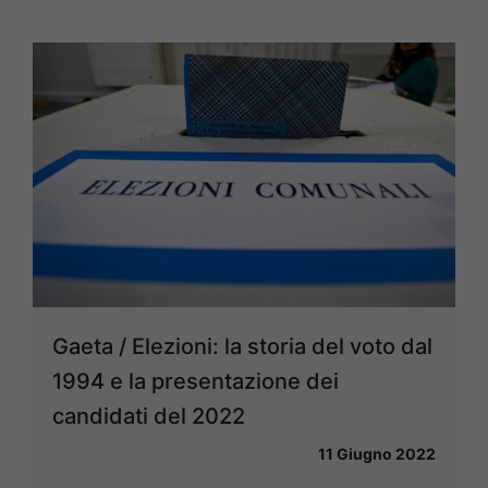
Gaeta / Elezioni: la storia del voto dal
1994 e la presentazione dei
candidati del 2022
11 Giugno 2022