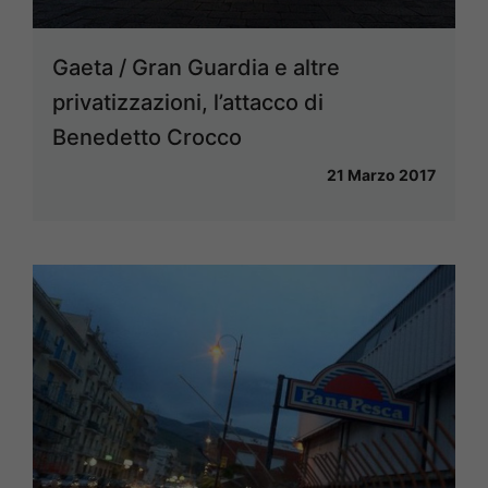
Gaeta / Gran Guardia e altre
privatizzazioni, l’attacco di
Benedetto Crocco
21 Marzo 2017