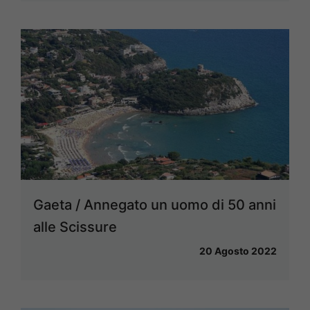
Gaeta / Annegato un uomo di 50 anni
alle Scissure
20 Agosto 2022