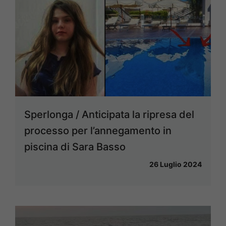
Sperlonga / Anticipata la ripresa del
processo per l’annegamento in
piscina di Sara Basso
26 Luglio 2024