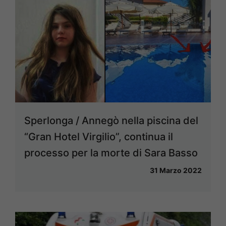
Sperlonga / Annegò nella piscina del
“Gran Hotel Virgilio”, continua il
processo per la morte di Sara Basso
31 Marzo 2022