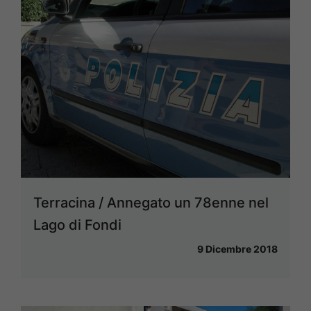
Terracina / Annegato un 78enne nel
Lago di Fondi
9 Dicembre 2018