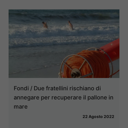
Fondi / Due fratellini rischiano di
annegare per recuperare il pallone in
mare
22 Agosto 2022