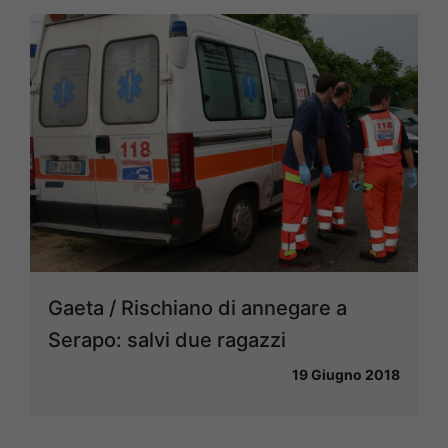
Gaeta / Rischiano di annegare a
Serapo: salvi due ragazzi
19 Giugno 2018