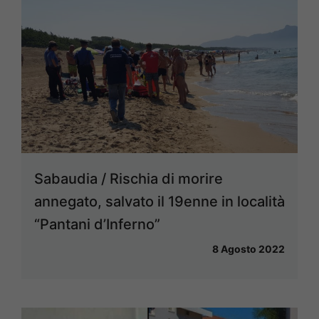
Sabaudia / Rischia di morire
annegato, salvato il 19enne in località
“Pantani d’Inferno”
8 Agosto 2022