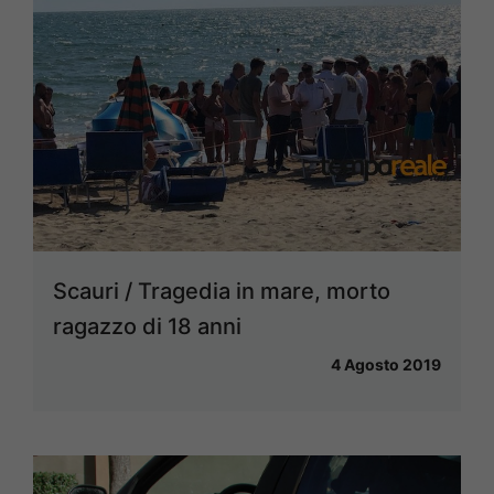
Scauri / Tragedia in mare, morto
ragazzo di 18 anni
4 Agosto 2019