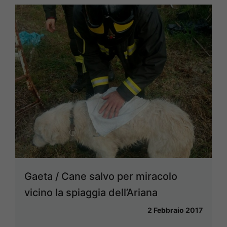
Gaeta / Cane salvo per miracolo
vicino la spiaggia dell’Ariana
2 Febbraio 2017