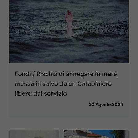
Fondi / Rischia di annegare in mare,
messa in salvo da un Carabiniere
libero dal servizio
30 Agosto 2024