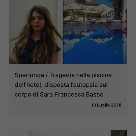
Sperlonga / Tragedia nella piscina
dell’hotel, disposta l’autopsia sul
corpo di Sara Francesca Basso
13 Luglio 2018