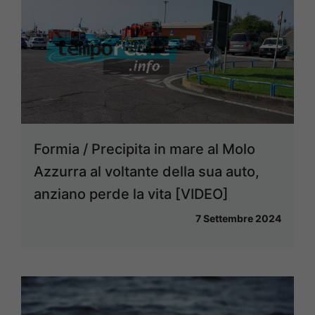
Formia / Precipita in mare al Molo
Azzurra al voltante della sua auto,
anziano perde la vita [VIDEO]
7 Settembre 2024