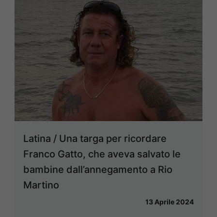
Latina / Una targa per ricordare
Franco Gatto, che aveva salvato le
bambine dall’annegamento a Rio
Martino
13 Aprile 2024