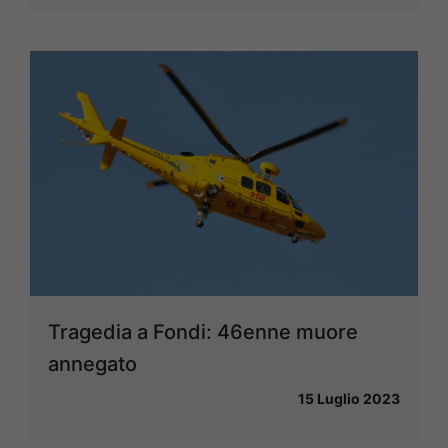
Tragedia a Fondi: 46enne muore
annegato
15 Luglio 2023