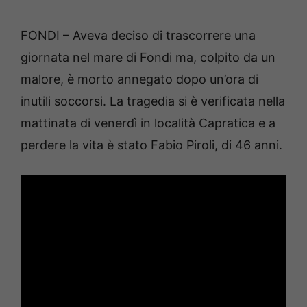
FONDI – Aveva deciso di trascorrere una
giornata nel mare di Fondi ma, colpito da un
malore, è morto annegato dopo un’ora di
inutili soccorsi. La tragedia si è verificata nella
mattinata di venerdì in località Capratica e a
perdere la vita è stato Fabio Piroli, di 46 anni.