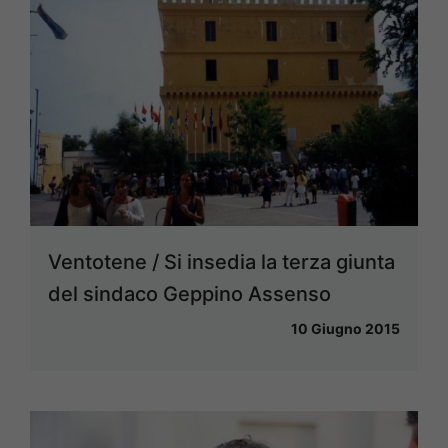
Ventotene / Si insedia la terza giunta
del sindaco Geppino Assenso
10 Giugno 2015