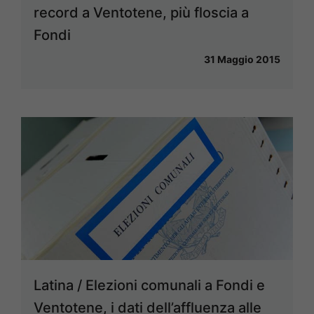
record a Ventotene, più floscia a
Fondi
31 Maggio 2015
Latina / Elezioni comunali a Fondi e
Ventotene, i dati dell’affluenza alle