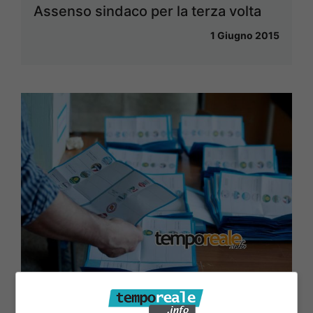
Assenso sindaco per la terza volta
1 Giugno 2015