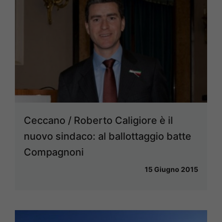
Ceccano / Roberto Caligiore è il
nuovo sindaco: al ballottaggio batte
Compagnoni
15 Giugno 2015