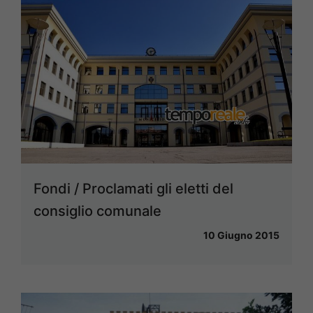
Fondi / Proclamati gli eletti del
consiglio comunale
10 Giugno 2015