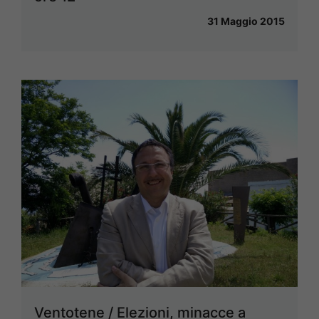
31 Maggio 2015
Ventotene / Elezioni, minacce a