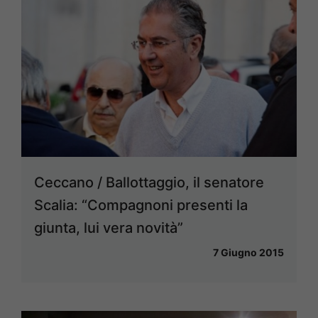
Ceccano / Ballottaggio, il senatore
Scalia: “Compagnoni presenti la
giunta, lui vera novità”
7 Giugno 2015