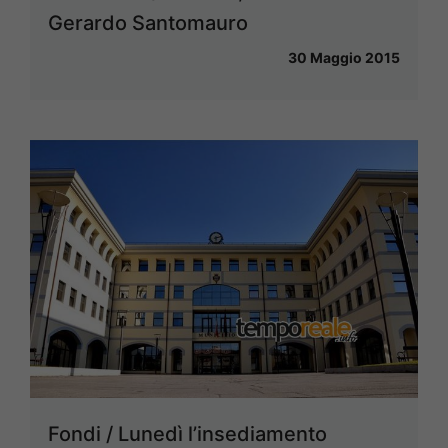
Gerardo Santomauro
30 Maggio 2015
Fondi / Lunedì l’insediamento