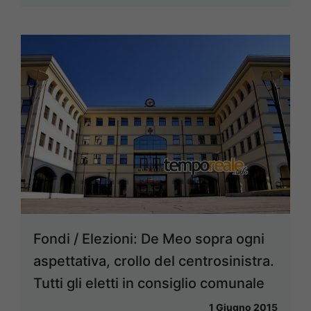
Fondi / Elezioni: De Meo sopra ogni
aspettativa, crollo del centrosinistra.
Tutti gli eletti in consiglio comunale
1 Giugno 2015