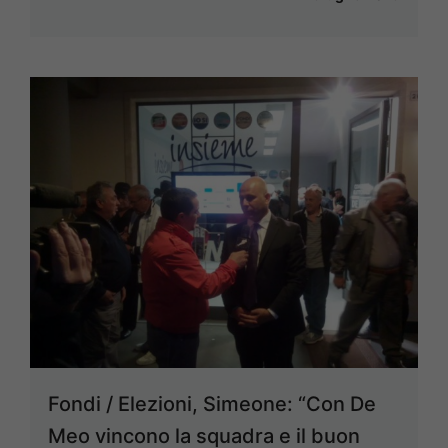
Fondi / Elezioni, Simeone: “Con De
Meo vincono la squadra e il buon