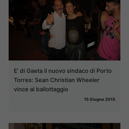
E’ di Gaeta il nuovo sindaco di Porto
Torres: Sean Christian Wheeler
vince al ballottaggio
15 Giugno 2015