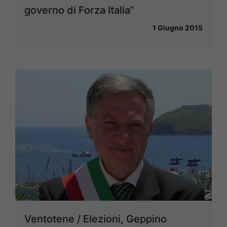
governo di Forza Italia”
1 Giugno 2015
Ventotene / Elezioni, Geppino