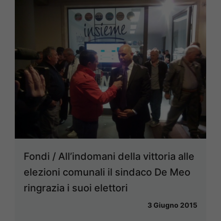
Fondi / All’indomani della vittoria alle
elezioni comunali il sindaco De Meo
ringrazia i suoi elettori
3 Giugno 2015