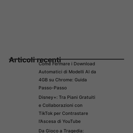
Articoli recenti
Come Fermare i Download
Automatici di Modelli AI da
4GB su Chrome: Guida
Passo-Passo
Disney+: Tra Piani Gratuiti
e Collaborazioni con
TikTok per Contrastare
l’Ascesa di YouTube
Da Gioco a Tragedia: