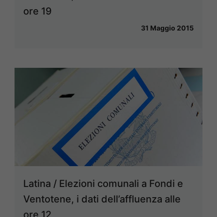
ore 19
31 Maggio 2015
Latina / Elezioni comunali a Fondi e
Ventotene, i dati dell’affluenza alle
ore 12