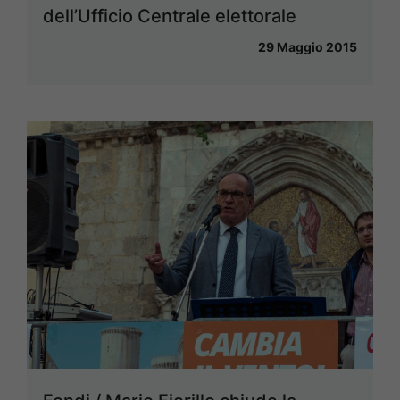
dell’Ufficio Centrale elettorale
29 Maggio 2015