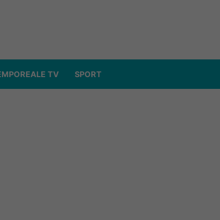
EMPOREALE TV
SPORT