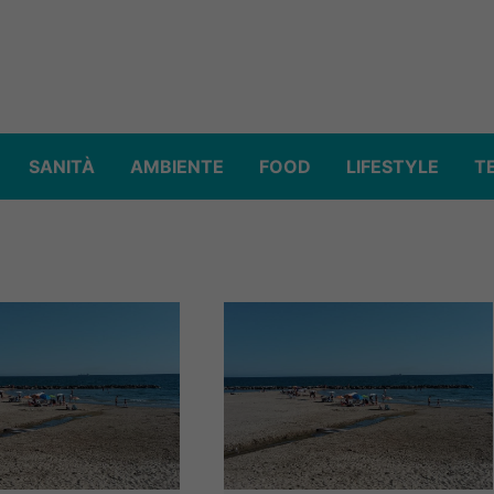
SANITÀ
AMBIENTE
FOOD
LIFESTYLE
T