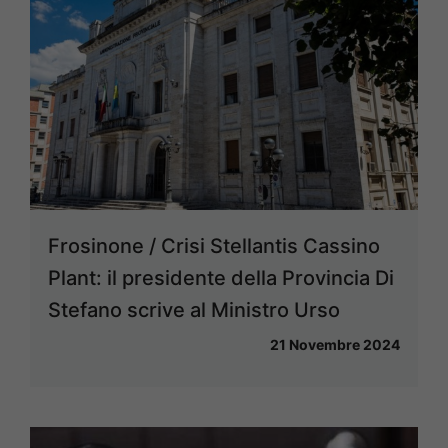
Frosinone / Crisi Stellantis Cassino
Plant: il presidente della Provincia Di
Stefano scrive al Ministro Urso
21 Novembre 2024