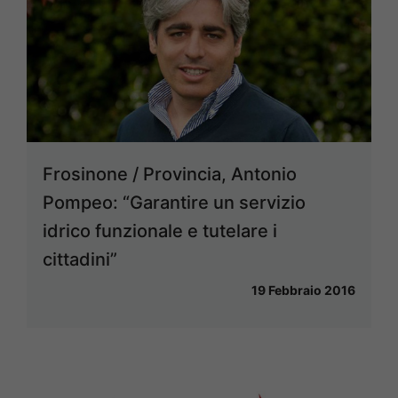
Frosinone / Provincia, Antonio
Pompeo: “Garantire un servizio
idrico funzionale e tutelare i
cittadini”
19 Febbraio 2016