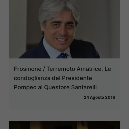
Frosinone / Terremoto Amatrice, Le
condoglianza del Presidente
Pompeo al Questore Santarelli
24 Agosto 2016