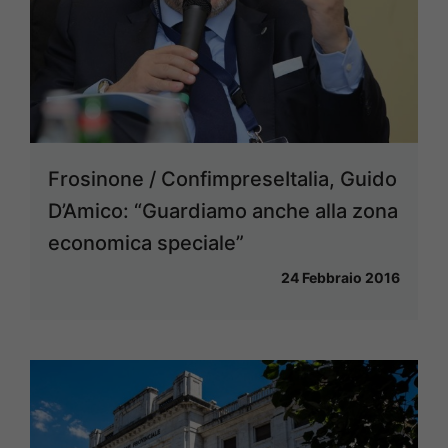
Frosinone / ConfimpreseItalia, Guido
D’Amico: “Guardiamo anche alla zona
economica speciale”
24 Febbraio 2016