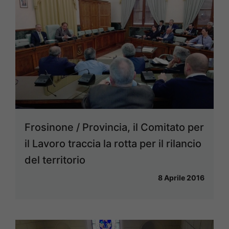
Frosinone / Provincia, il Comitato per
il Lavoro traccia la rotta per il rilancio
del territorio
8 Aprile 2016