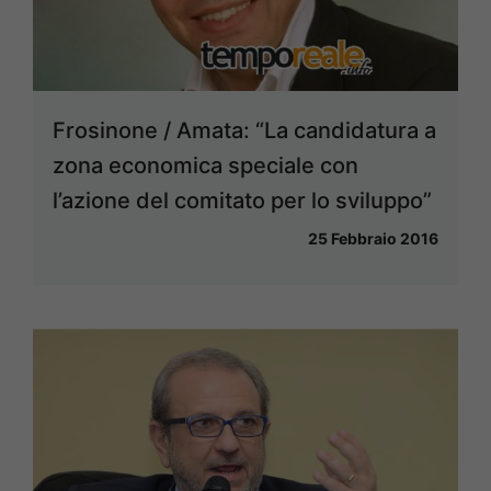
Frosinone / Amata: “La candidatura a
zona economica speciale con
l’azione del comitato per lo sviluppo”
25 Febbraio 2016