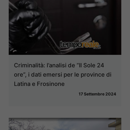
Criminalità: l’analisi de “Il Sole 24
ore”, i dati emersi per le province di
Latina e Frosinone
17 Settembre 2024