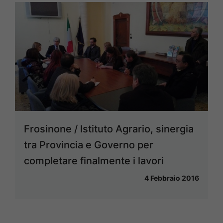
Frosinone / Istituto Agrario, sinergia
tra Provincia e Governo per
completare finalmente i lavori
4 Febbraio 2016