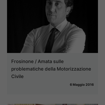
Frosinone / Amata sulle
problematiche della Motorizzazione
Civile
6 Maggio 2016