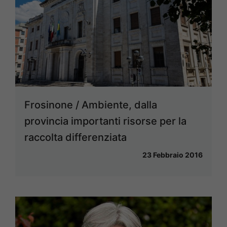
Frosinone / Ambiente, dalla
provincia importanti risorse per la
raccolta differenziata
23 Febbraio 2016