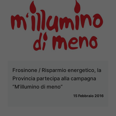
Frosinone / Risparmio energetico, la
Provincia partecipa alla campagna
“M’illumino di meno”
15 Febbraio 2016