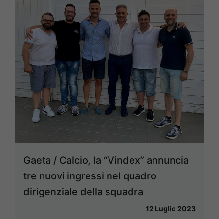
Gaeta / Calcio, la “Vindex” annuncia
tre nuovi ingressi nel quadro
dirigenziale della squadra
12 Luglio 2023