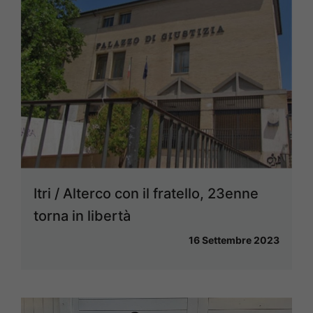
Itri / Alterco con il fratello, 23enne
torna in libertà
16 Settembre 2023