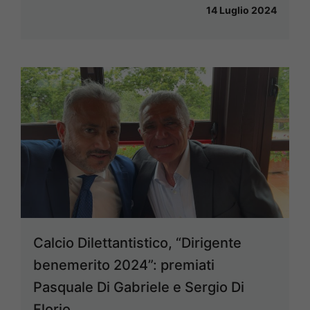
14 Luglio 2024
Calcio Dilettantistico, “Dirigente
benemerito 2024”: premiati
Pasquale Di Gabriele e Sergio Di
Florio