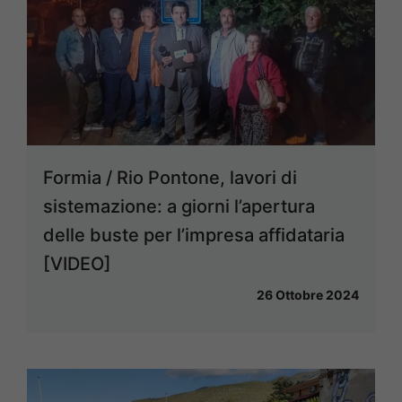
Formia / Rio Pontone, lavori di
sistemazione: a giorni l’apertura
delle buste per l’impresa affidataria
[VIDEO]
26 Ottobre 2024