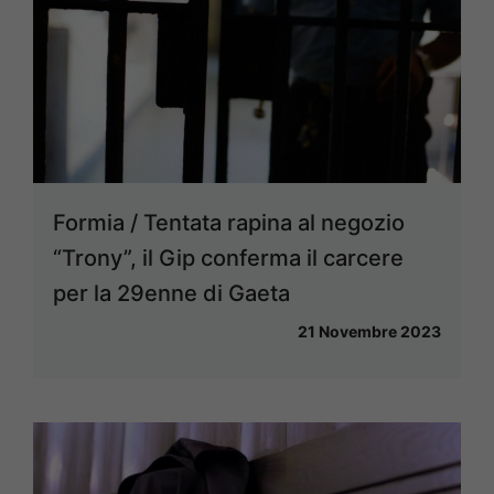
Formia / Tentata rapina al negozio
“Trony”, il Gip conferma il carcere
per la 29enne di Gaeta
21 Novembre 2023