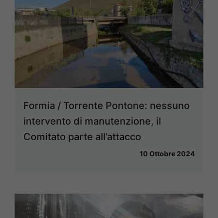
Formia / Torrente Pontone: nessuno
intervento di manutenzione, il
Comitato parte all’attacco
10 Ottobre 2024