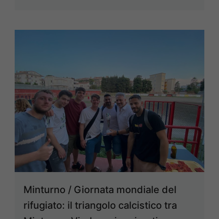
Minturno / Giornata mondiale del
rifugiato: il triangolo calcistico tra