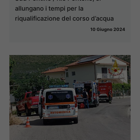
allungano i tempi per la
riqualificazione del corso d’acqua
10 Giugno 2024