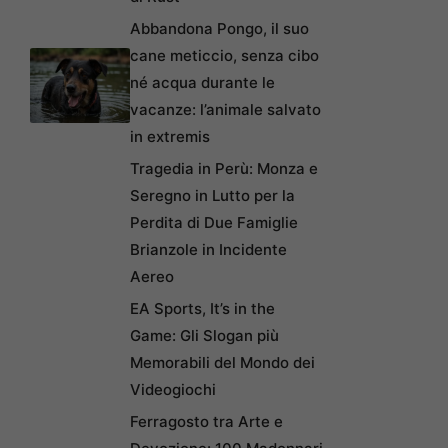
Abbandona Pongo, il suo
cane meticcio, senza cibo
né acqua durante le
vacanze: l’animale salvato
in extremis
Tragedia in Perù: Monza e
Seregno in Lutto per la
Perdita di Due Famiglie
Brianzole in Incidente
Aereo
EA Sports, It’s in the
Game: Gli Slogan più
Memorabili del Mondo dei
Videogiochi
Ferragosto tra Arte e