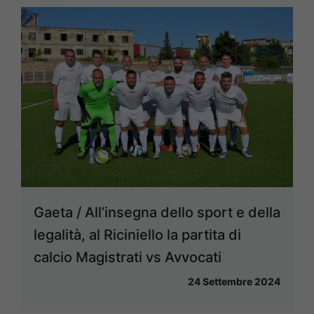
Gaeta / All’insegna dello sport e della
legalità, al Riciniello la partita di
calcio Magistrati vs Avvocati
24 Settembre 2024