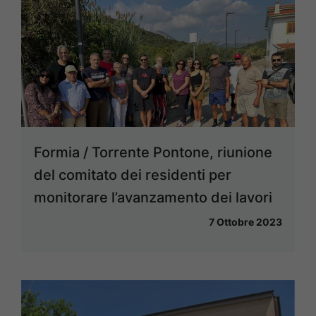
Formia / Torrente Pontone, riunione
del comitato dei residenti per
monitorare l’avanzamento dei lavori
7 Ottobre 2023