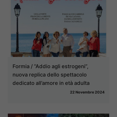
Formia / “Addio agli estrogeni”,
nuova replica dello spettacolo
dedicato all’amore in età adulta
22 Novembre 2024