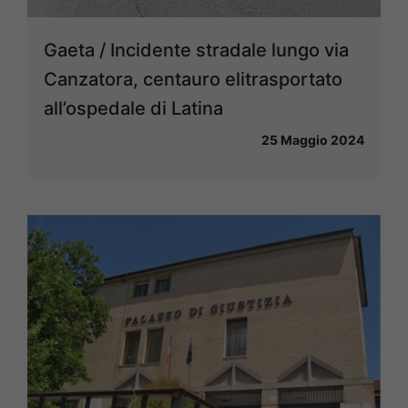
Gaeta / Incidente stradale lungo via
Canzatora, centauro elitrasportato
all’ospedale di Latina
25 Maggio 2024