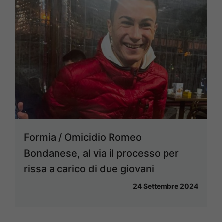
Formia / Omicidio Romeo
Bondanese, al via il processo per
rissa a carico di due giovani
24 Settembre 2024