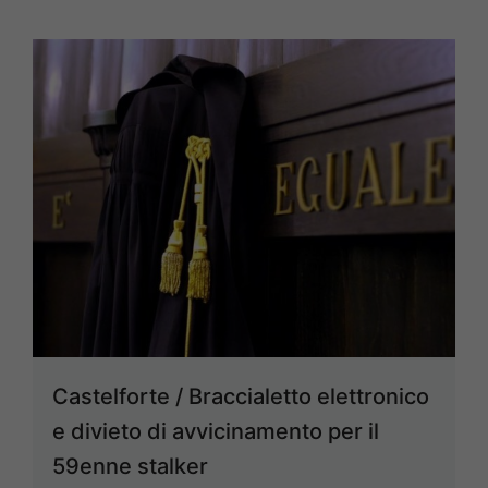
Castelforte / Braccialetto elettronico
e divieto di avvicinamento per il
59enne stalker