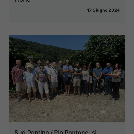
17 Giugno 2024
Sud Pontino / Rio Pontone, si