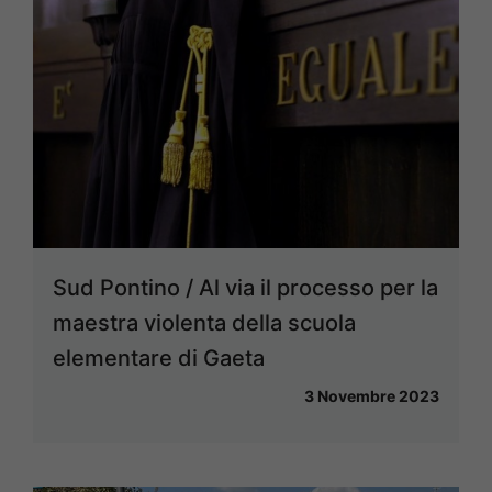
Sud Pontino / Al via il processo per la
maestra violenta della scuola
elementare di Gaeta
3 Novembre 2023