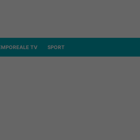
EMPOREALE TV
SPORT