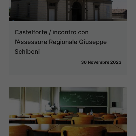
Castelforte / incontro con
l’Assessore Regionale Giuseppe
Schiboni
30 Novembre 2023