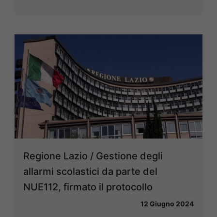
Regione Lazio / Gestione degli
allarmi scolastici da parte del
NUE112, firmato il protocollo
12 Giugno 2024