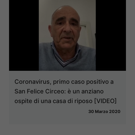
Coronavirus, primo caso positivo a
San Felice Circeo: è un anziano
ospite di una casa di riposo [VIDEO]
30 Marzo 2020