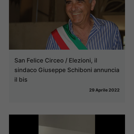
San Felice Circeo / Elezioni, il
sindaco Giuseppe Schiboni annuncia
il bis
29 Aprile 2022