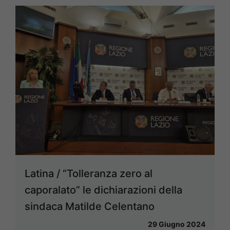
Latina / “Tolleranza zero al
caporalato” le dichiarazioni della
sindaca Matilde Celentano
29 Giugno 2024