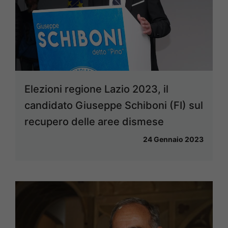
Elezioni regione Lazio 2023, il
candidato Giuseppe Schiboni (FI) sul
recupero delle aree dismese
24 Gennaio 2023