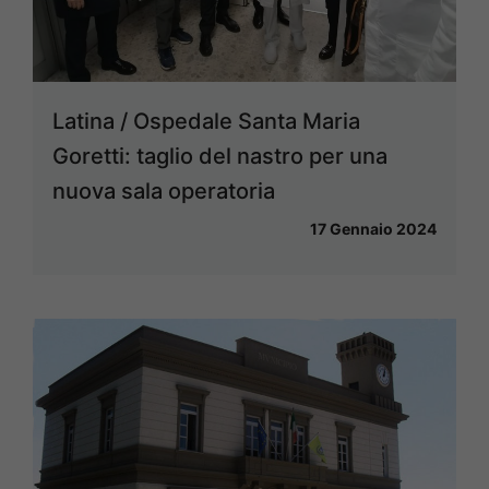
Latina / Ospedale Santa Maria
Goretti: taglio del nastro per una
nuova sala operatoria
17 Gennaio 2024