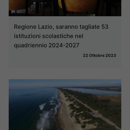
Regione Lazio, saranno tagliate 53
istituzioni scolastiche nel
quadriennio 2024-2027
22 Ottobre 2023