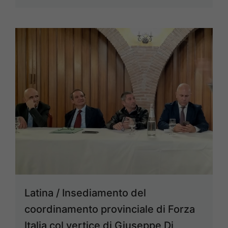
Latina / Insediamento del
coordinamento provinciale di Forza
Italia col vertice di Giuseppe Di