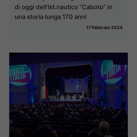
di oggi dell’Ist.nautico “Caboto” in
una storia lunga 170 anni
17 Febbraio 2024