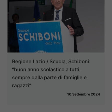
Regione Lazio / Scuola, Schiboni:
“buon anno scolastico a tutti,
sempre dalla parte di famiglie e
ragazzi”
10 Settembre 2024