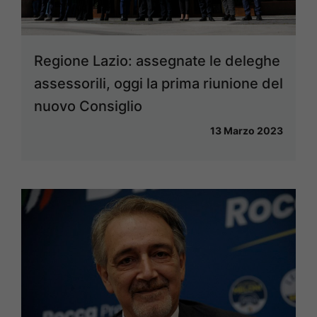
Regione Lazio: assegnate le deleghe
assessorili, oggi la prima riunione del
nuovo Consiglio
13 Marzo 2023