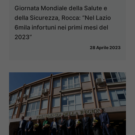
Giornata Mondiale della Salute e
della Sicurezza, Rocca: “Nel Lazio
6mila infortuni nei primi mesi del
2023”
28 Aprile 2023