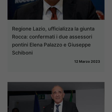
Regione Lazio, ufficializza la giunta
Rocca: confermati i due assessori
pontini Elena Palazzo e Giuseppe
Schiboni
12 Marzo 2023