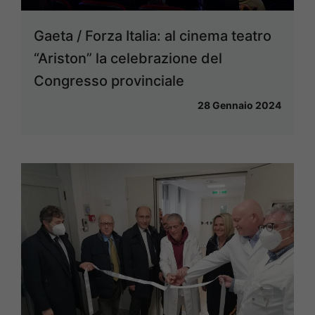
Gaeta / Forza Italia: al cinema teatro
“Ariston” la celebrazione del
Congresso provinciale
28 Gennaio 2024