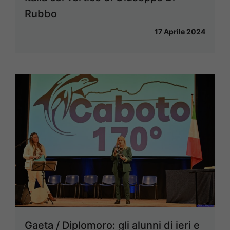
Rubbo
17 Aprile 2024
Gaeta / Diplomoro: gli alunni di ieri e