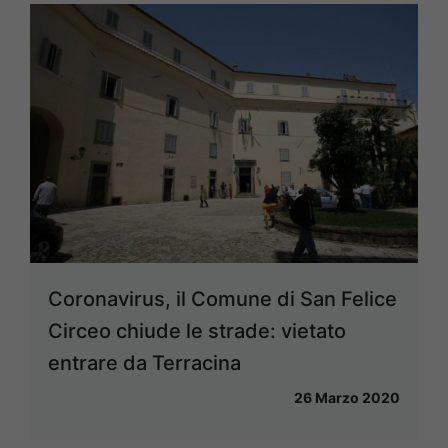
Coronavirus, il Comune di San Felice
Circeo chiude le strade: vietato
entrare da Terracina
26 Marzo 2020