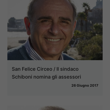
San Felice Circeo / Il sindaco
Schiboni nomina gli assessori
26 Giugno 2017