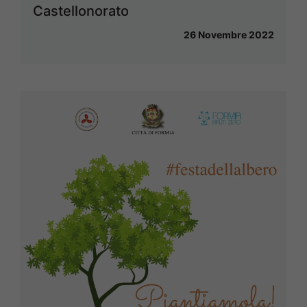
Castellonorato
26 Novembre 2022