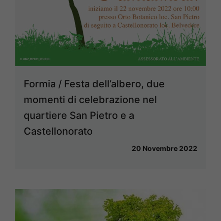
Formia / Festa dell’albero, due
momenti di celebrazione nel
quartiere San Pietro e a
Castellonorato
20 Novembre 2022