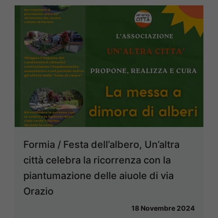
Formia / Festa dell’albero, Un’altra
città celebra la ricorrenza con la
piantumazione delle aiuole di via
Orazio
18 Novembre 2024