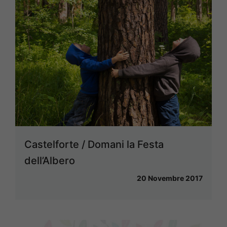
Castelforte / Domani la Festa
dell’Albero
20 Novembre 2017