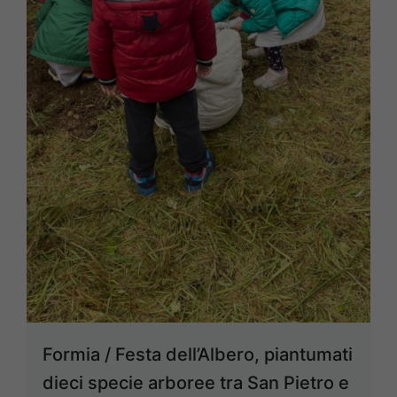
Formia / Festa dell’Albero, piantumati
dieci specie arboree tra San Pietro e