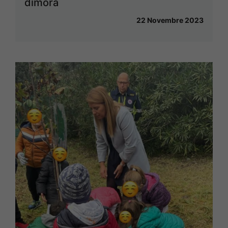
dimora
22 Novembre 2023