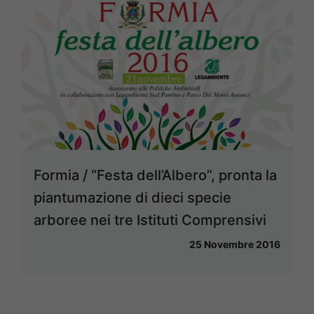
Formia / “Festa dell’Albero”, pronta la
piantumazione di dieci specie
arboree nei tre Istituti Comprensivi
25 Novembre 2016