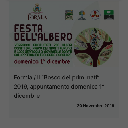
Formia / Il “Bosco dei primi nati”
2019, appuntamento domenica 1°
dicembre
30 Novembre 2019