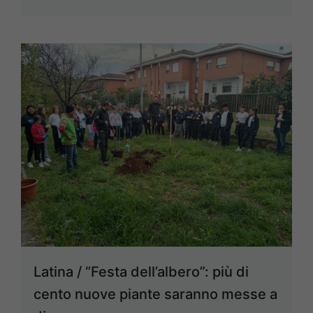
Latina / “Festa dell’albero”: più di
cento nuove piante saranno messe a