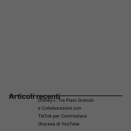
Articoli recenti
Disney+: Tra Piani Gratuiti
e Collaborazioni con
TikTok per Contrastare
l’Ascesa di YouTube