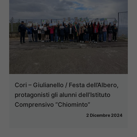
Cori – Giulianello / Festa dell’Albero,
protagonisti gli alunni dell’Istituto
Comprensivo “Chiominto”
2 Dicembre 2024