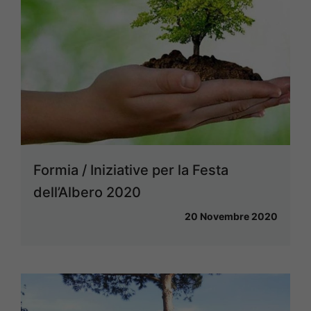
Formia / Iniziative per la Festa
dell’Albero 2020
20 Novembre 2020