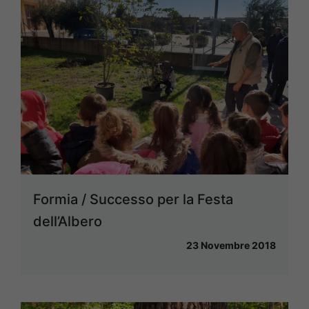
Formia / Successo per la Festa
dell’Albero
23 Novembre 2018