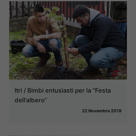
Itri / Bimbi entusiasti per la “Festa
dell’albero”
22 Novembre 2019