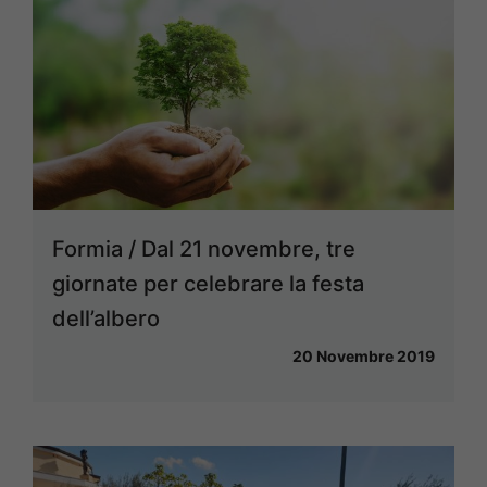
Formia / Dal 21 novembre, tre
giornate per celebrare la festa
dell’albero
20 Novembre 2019