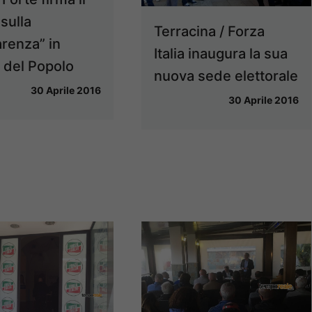
 sulla
Terracina / Forza
renza” in
Italia inaugura la sua
 del Popolo
nuova sede elettorale
30 Aprile 2016
30 Aprile 2016