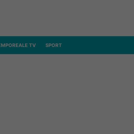
EMPOREALE TV
SPORT