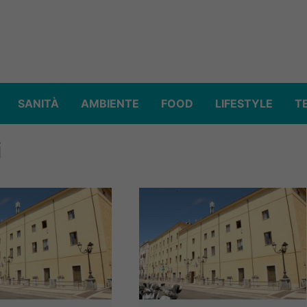
SANITÀ
AMBIENTE
FOOD
LIFESTYLE
T
i