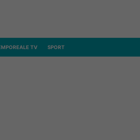
EMPOREALE TV
SPORT