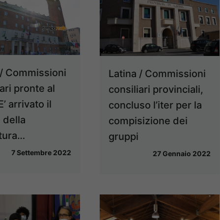
/ Commissioni
Latina / Commissioni
ari pronte al
consiliari provinciali,
’ arrivato il
concluso l’iter per la
 della
compisizione dei
tura…
gruppi
7 Settembre 2022
27 Gennaio 2022