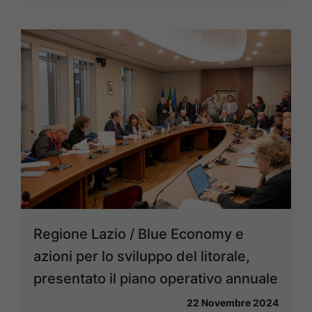
Regione Lazio / Blue Economy e
azioni per lo sviluppo del litorale,
presentato il piano operativo annuale
22 Novembre 2024