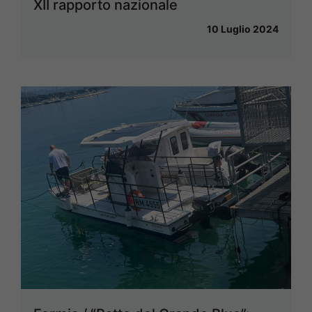
XII rapporto nazionale
10 Luglio 2024