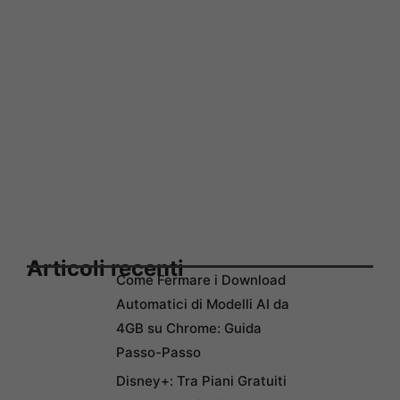
Articoli recenti
Come Fermare i Download
Automatici di Modelli AI da
4GB su Chrome: Guida
Passo-Passo
Disney+: Tra Piani Gratuiti