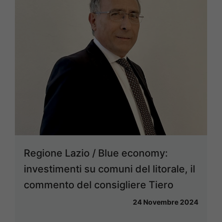
Regione Lazio / Blue economy:
investimenti su comuni del litorale, il
commento del consigliere Tiero
24 Novembre 2024