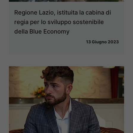
Regione Lazio, istituita la cabina di
regia per lo sviluppo sostenibile
della Blue Economy
13 Giugno 2023