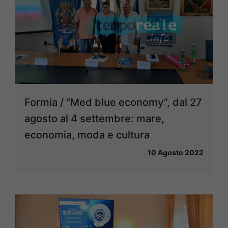
Formia / “Med blue economy”, dal 27
agosto al 4 settembre: mare,
economia, moda e cultura
10 Agosto 2022