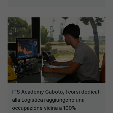
ITS Academy Caboto, I corsi dedicati
alla Logistica raggiungono una
occupazione vicina a 100%