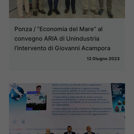
Ponza / “Economia del Mare” al
convegno ARIA di Unindustria
l’intervento di Giovanni Acampora
12 Giugno 2023