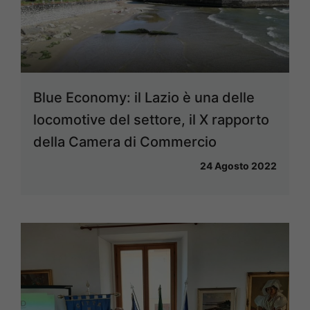
Blue Economy: il Lazio è una delle
locomotive del settore, il X rapporto
della Camera di Commercio
24 Agosto 2022