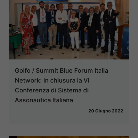
Golfo / Summit Blue Forum Italia
Network: in chiusura la VI
Conferenza di Sistema di
Assonautica Italiana
20 Giugno 2022