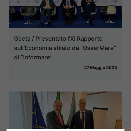
Gaeta / Presentato l’XI Rapporto
sull’Economia stilato da “OsserMare”
di “Informare”
27 Maggio 2023