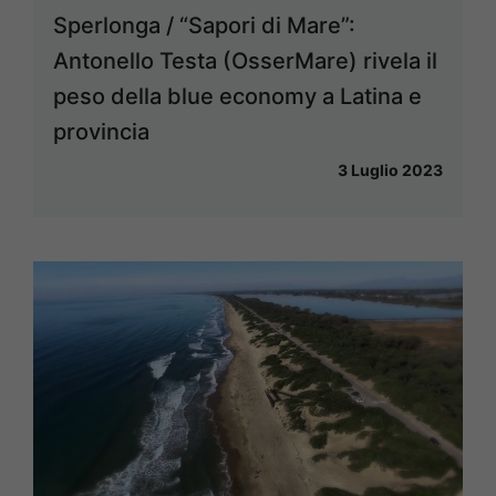
Sperlonga / “Sapori di Mare”:
Antonello Testa (OsserMare) rivela il
peso della blue economy a Latina e
provincia
3 Luglio 2023