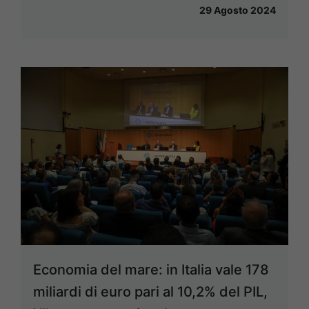
29 Agosto 2024
Economia del mare: in Italia vale 178
miliardi di euro pari al 10,2% del PIL,