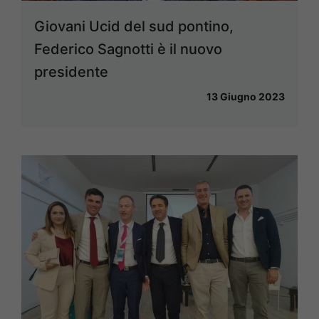
Giovani Ucid del sud pontino,
Federico Sagnotti è il nuovo
presidente
13 Giugno 2023