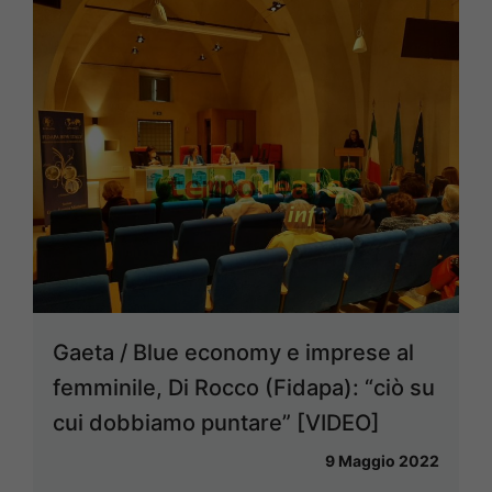
Gaeta / Blue economy e imprese al
femminile, Di Rocco (Fidapa): “ciò su
cui dobbiamo puntare” [VIDEO]
9 Maggio 2022