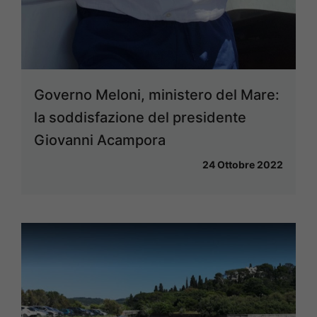
Governo Meloni, ministero del Mare:
la soddisfazione del presidente
Giovanni Acampora
24 Ottobre 2022