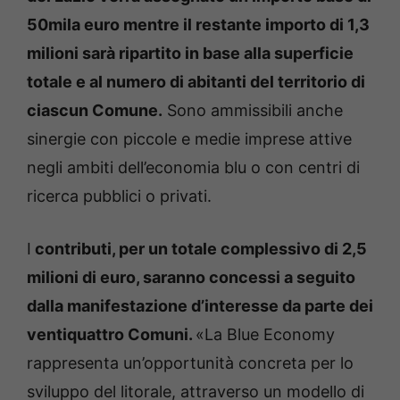
50mila euro mentre il restante importo di 1,3
milioni sarà ripartito in base alla superficie
totale e al numero di abitanti del territorio di
ciascun Comune.
Sono ammissibili anche
sinergie con piccole e medie imprese attive
negli ambiti dell’economia blu o con centri di
ricerca pubblici o privati.
I
contributi, per un totale complessivo di 2,5
milioni di euro, saranno concessi a seguito
dalla manifestazione d’interesse da parte dei
ventiquattro Comuni.
«La Blue Economy
rappresenta un’opportunità concreta per lo
sviluppo del litorale, attraverso un modello di