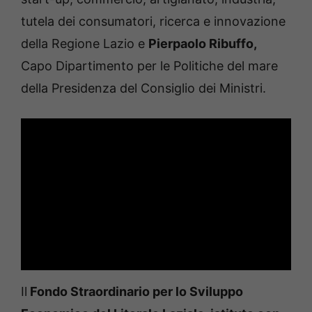
tutela dei consumatori, ricerca e innovazione
della Regione Lazio e
Pierpaolo Ribuffo,
Capo Dipartimento per le Politiche del mare
della Presidenza del Consiglio dei Ministri.
Il
Fondo Straordinario per lo Sviluppo