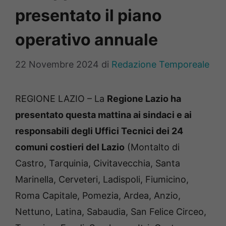
presentato il piano
operativo annuale
22 Novembre 2024
di
Redazione Temporeale
REGIONE LAZIO – La
Regione Lazio ha
presentato questa mattina ai sindaci e ai
responsabili degli Uffici Tecnici dei 24
comuni costieri del Lazio
(Montalto di
Castro, Tarquinia, Civitavecchia, Santa
Marinella, Cerveteri, Ladispoli, Fiumicino,
Roma Capitale, Pomezia, Ardea, Anzio,
Nettuno, Latina, Sabaudia, San Felice Circeo,