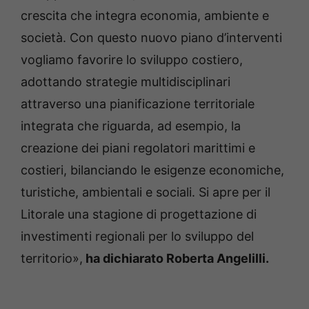
crescita che integra economia, ambiente e
società. Con questo nuovo piano d’interventi
vogliamo favorire lo sviluppo costiero,
adottando strategie multidisciplinari
attraverso una pianificazione territoriale
integrata che riguarda, ad esempio, la
creazione dei piani regolatori marittimi e
costieri, bilanciando le esigenze economiche,
turistiche, ambientali e sociali. Si apre per il
Litorale una stagione di progettazione di
investimenti regionali per lo sviluppo del
territorio»,
ha dichiarato Roberta Angelilli.