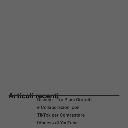
Articoli recenti
Disney+: Tra Piani Gratuiti
e Collaborazioni con
TikTok per Contrastare
l’Ascesa di YouTube