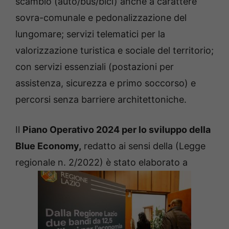
scambio (auto/bus/bici) anche a carattere
sovra-comunale e pedonalizzazione del
lungomare; servizi telematici per la
valorizzazione turistica e sociale del territorio;
con servizi essenziali (postazioni per
assistenza, sicurezza e primo soccorso) e
percorsi senza barriere architettoniche.
Il
Piano Operativo 2024 per lo sviluppo della
Blue Economy,
redatto ai sensi della (Legge
regionale n. 2/2022) è stato elaborato a