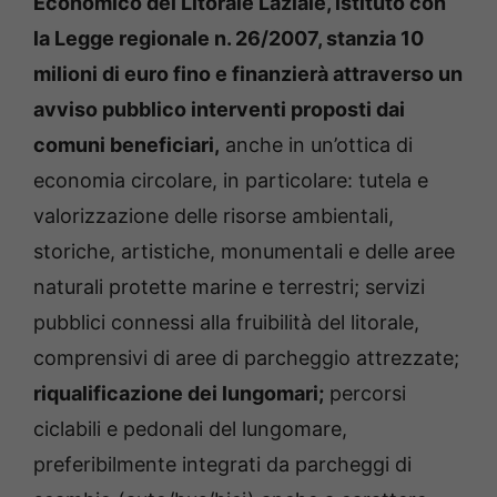
Economico del Litorale Laziale, istituto con
la Legge regionale n. 26/2007, stanzia 10
milioni di euro fino e finanzierà attraverso un
avviso pubblico interventi proposti dai
comuni beneficiari,
anche in un’ottica di
economia circolare, in particolare: tutela e
valorizzazione delle risorse ambientali,
storiche, artistiche, monumentali e delle aree
naturali protette marine e terrestri; servizi
pubblici connessi alla fruibilità del litorale,
comprensivi di aree di parcheggio attrezzate;
riqualificazione dei lungomari;
percorsi
ciclabili e pedonali del lungomare,
preferibilmente integrati da parcheggi di