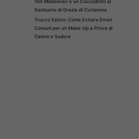
100 Madonnari e un Coccodrillo al
Santuario di Grazie di Curtatone
Trucco Estivo: Come Evitare Errori
Comuni per un Make-Up a Prova di
Calore e Sudore