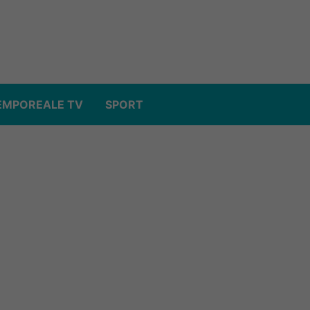
EMPOREALE TV
SPORT