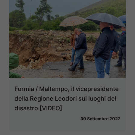
Formia / Maltempo, il vicepresidente
della Regione Leodori sui luoghi del
disastro [VIDEO]
30 Settembre 2022