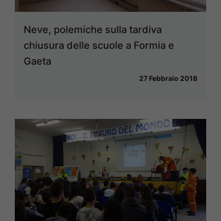
Neve, polemiche sulla tardiva
chiusura delle scuole a Formia e
Gaeta
27 Febbraio 2018