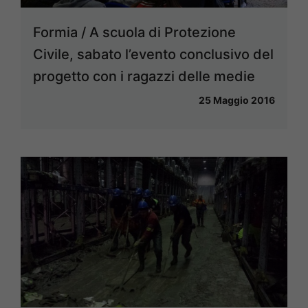
Formia / A scuola di Protezione
Civile, sabato l’evento conclusivo del
progetto con i ragazzi delle medie
25 Maggio 2016