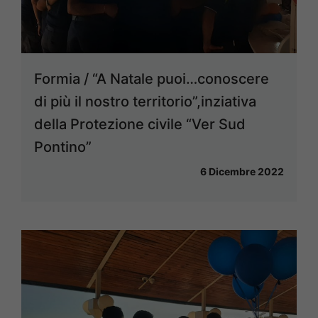
Formia / “A Natale puoi…conoscere
di più il nostro territorio”,inziativa
della Protezione civile “Ver Sud
Pontino”
6 Dicembre 2022