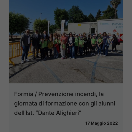
Formia / Prevenzione incendi, la
giornata di formazione con gli alunni
dell’Ist. “Dante Alighieri”
17 Maggio 2022