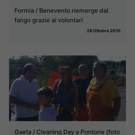
Formia / Benevento riemerge dal
fango grazie ai volontari
28 Ottobre 2015
Gaeta / Cleaning Day a Pontone (foto