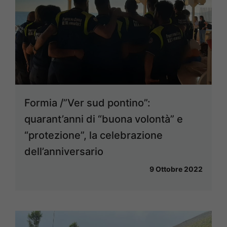
Formia /”Ver sud pontino”:
quarant’anni di “buona volontà” e
“protezione”, la celebrazione
dell’anniversario
9 Ottobre 2022