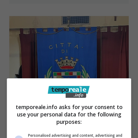
temporeale.info asks for your consent to
use your personal data for the following
purposes:
Personalised advertising and content, advertising and