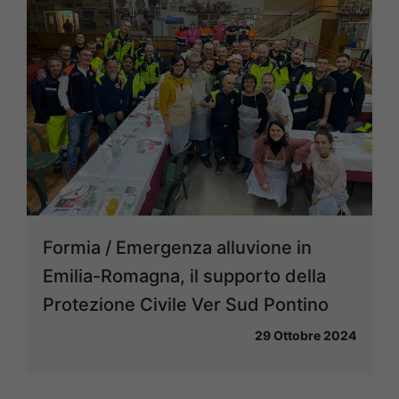
Formia / Emergenza alluvione in
Emilia-Romagna, il supporto della
Protezione Civile Ver Sud Pontino
29 Ottobre 2024