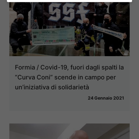
Formia / Covid-19, fuori dagli spalti la
“Curva Coni” scende in campo per
un’iniziativa di solidarietà
24 Gennaio 2021