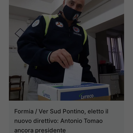
Formia / Ver Sud Pontino, eletto il
nuovo direttivo: Antonio Tomao
ancora presidente