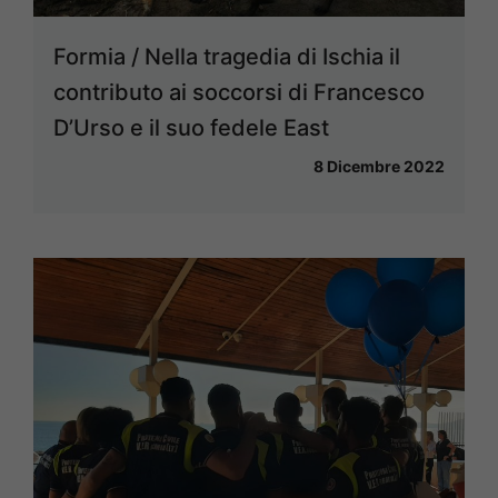
Formia / Nella tragedia di Ischia il
contributo ai soccorsi di Francesco
D’Urso e il suo fedele East
8 Dicembre 2022