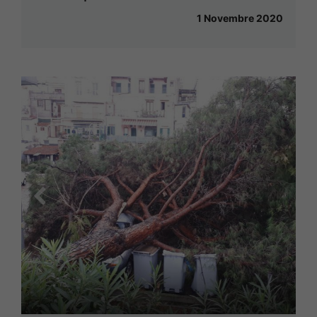
1 Novembre 2020