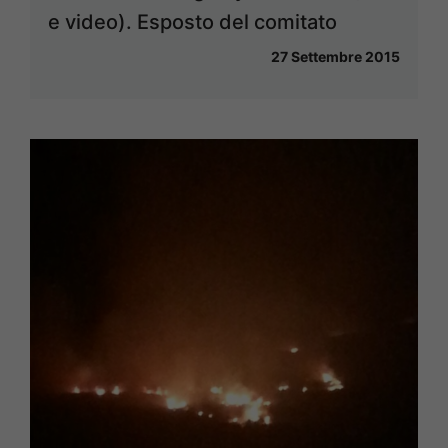
e video). Esposto del comitato
27 Settembre 2015