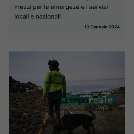
mezzi per le emergeze e i servizi
locali e nazionali
10 Gennaio 2024