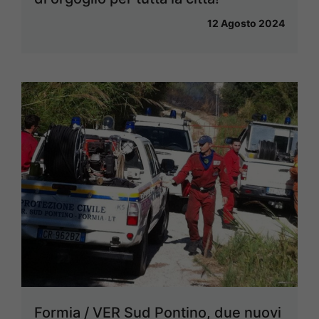
12 Agosto 2024
Formia / VER Sud Pontino, due nuovi