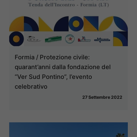
Formia / Protezione civile:
quarant’anni dalla fondazione del
“Ver Sud Pontino”, l’evento
celebrativo
27 Settembre 2022