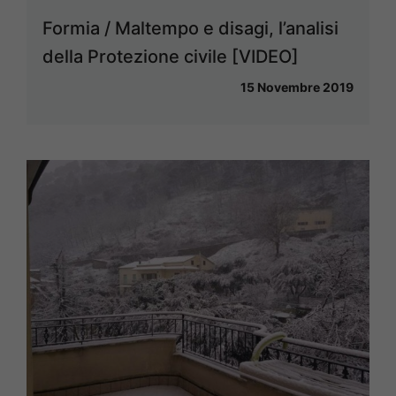
Formia / Maltempo e disagi, l’analisi
della Protezione civile [VIDEO]
15 Novembre 2019