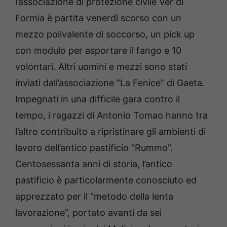
l’associazione di protezione civile Ver di
Formia è partita venerdì scorso con un
mezzo polivalente di soccorso, un pick up
con modulo per asportare il fango e 10
volontari. Altri uomini e mezzi sono stati
inviati dall’associazione “La Fenice” di Gaeta.
Impegnati in una difficile gara contro il
tempo, i ragazzi di Antonio Tomao hanno tra
l’altro contribuito a ripristinare gli ambienti di
lavoro dell’antico pastificio “Rummo”.
Centosessanta anni di storia, l’antico
pastificio è particolarmente conosciuto ed
apprezzato per il “metodo della lenta
lavorazione”, portato avanti da sei