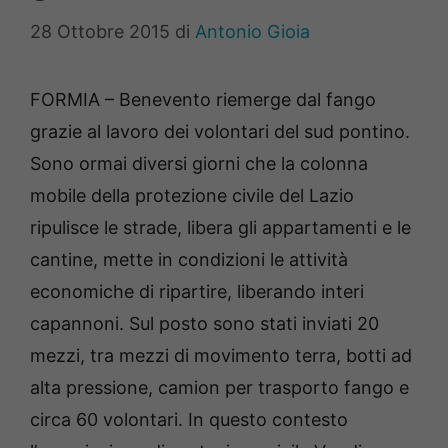
28 Ottobre 2015
di
Antonio Gioia
FORMIA – Benevento riemerge dal fango
grazie al lavoro dei volontari del sud pontino.
Sono ormai diversi giorni che la colonna
mobile della protezione civile del Lazio
ripulisce le strade, libera gli appartamenti e le
cantine, mette in condizioni le attività
economiche di ripartire, liberando interi
capannoni. Sul posto sono stati inviati 20
mezzi, tra mezzi di movimento terra, botti ad
alta pressione, camion per trasporto fango e
circa 60 volontari. In questo contesto