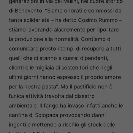
generazioni in via dei Mulini, nel cuore storico
di Benevento. “Siamo onorati e commossi da
tanta solidarietà – ha detto Cosimo Rummo –
stiamo lavorando alacremente per riportare
la produzione alla normalità. Contiamo di
comunicare presto i tempi di recupero a tutti
quelli che ci stanno a cuore: dipendenti,
clienti e le migliaia di sostenitori che negli
ultimi giorni hanno espresso il proprio amore
per la nostra pasta”. Ma il pastificio non è
l’unica attività travolta dal disastro
ambientale. Il fango ha invaso infatti anche le
cantine di Solopaca provocando danni
ingenti e mettendo a rischio gli stock delle