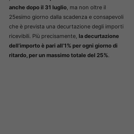
anche dopo il 31 luglio
, ma non oltre il
25esimo giorno dalla scadenza e consapevoli
che è prevista una decurtazione degli importi
ricevibili. Più precisamente,
la decurtazione
dell’importo è pari all’1% per ogni giorno di
ritardo, per un massimo totale del 25%
.