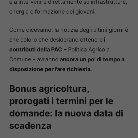
e a intervenire direttamente su infrastrutture,
energia e formazione dei giovani.
Come dicevamo, la notizia degli ultimi giorni è
che coloro che desiderano ottenere
i
contributi della PAC
– Politica Agricola
Comune – avranno
ancora
un po’ di tempo a
disposizione per fare richiesta
.
Bonus agricoltura,
prorogati i termini per le
domande: la nuova data di
scadenza