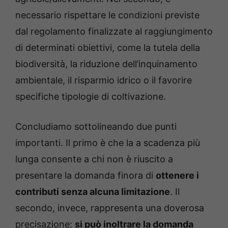
necessario rispettare le condizioni previste
dal regolamento finalizzate al raggiungimento
di determinati obiettivi, come la tutela della
biodiversità, la riduzione dell’inquinamento
ambientale, il risparmio idrico o il favorire
specifiche tipologie di coltivazione.
Concludiamo sottolineando due punti
importanti. Il primo è che la a scadenza più
lunga consente a chi non è riuscito a
presentare la domanda finora di
ottenere i
contributi senza alcuna limitazione
. Il
secondo, invece, rappresenta una doverosa
precisazione:
si può inoltrare la domanda