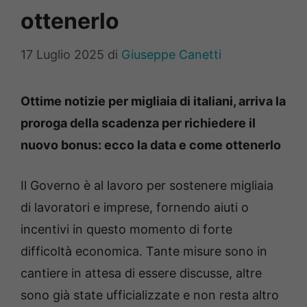
ottenerlo
17 Luglio 2025
di
Giuseppe Canetti
Ottime notizie per migliaia di italiani, arriva la
proroga della scadenza per richiedere il
nuovo bonus: ecco la data e come ottenerlo
Il Governo è al lavoro per sostenere migliaia
di lavoratori e imprese, fornendo aiuti o
incentivi in questo momento di forte
difficoltà economica. Tante misure sono in
cantiere in attesa di essere discusse, altre
sono già state ufficializzate e non resta altro