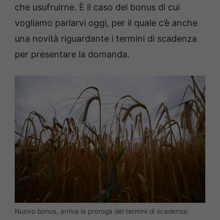
che usufruirne. È il caso del bonus di cui
vogliamo parlarvi oggi, per il quale c’è anche
una novità riguardante i termini di scadenza
per presentare la domanda.
Nuovo bonus, arriva la proroga dei termini di scadenza: