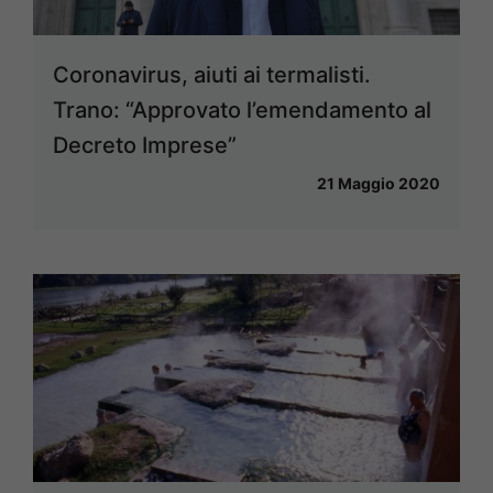
Coronavirus, aiuti ai termalisti.
Trano: “Approvato l’emendamento al
Decreto Imprese”
21 Maggio 2020