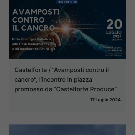
Castelforte / “Avamposti contro il
cancro”, l’incontro in piazza
promosso da “Castelforte Produce”
17 Luglio 2024