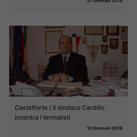
27 Gennaio 2018
Castelforte / Il sindaco Cardillo
incontra i termalisti
10 Gennaio 2018