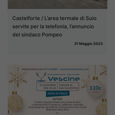
Castelforte / L’area termale di Suio
servite per la telefonia, l’annuncio
del sindaco Pompeo
31 Maggio 2023