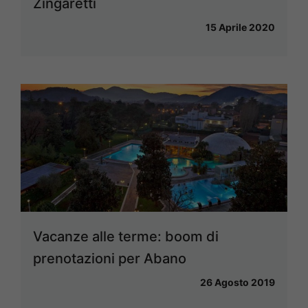
Zingaretti
15 Aprile 2020
Vacanze alle terme: boom di
prenotazioni per Abano
26 Agosto 2019