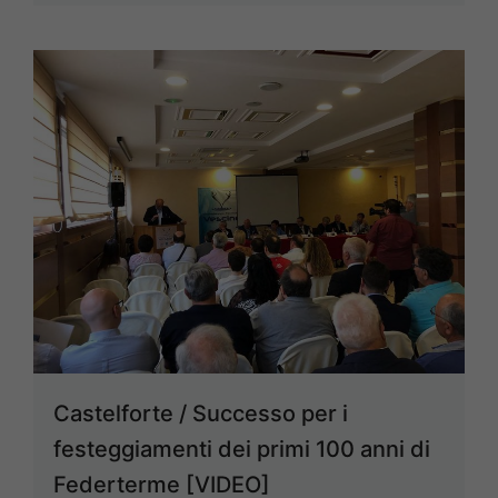
Castelforte / Successo per i
festeggiamenti dei primi 100 anni di
Federterme [VIDEO]