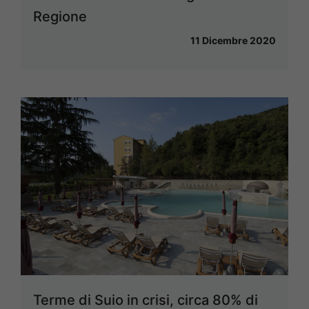
Regione
11 Dicembre 2020
Terme di Suio in crisi, circa 80% di