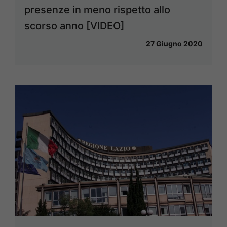
presenze in meno rispetto allo
scorso anno [VIDEO]
27 Giugno 2020