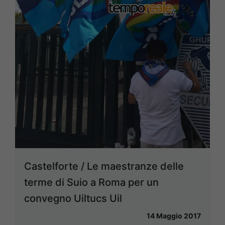
Castelforte / Le maestranze delle
terme di Suio a Roma per un
convegno Uiltucs Uil
14 Maggio 2017