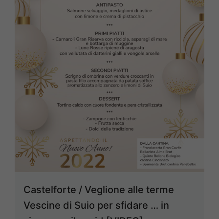
Castelforte / Veglione alle terme
Vescine di Suio per sfidare … in