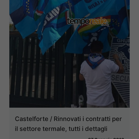
Castelforte / Rinnovati i contratti per
il settore termale, tutti i dettagli