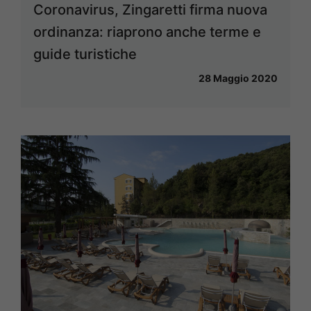
Coronavirus, Zingaretti firma nuova
ordinanza: riaprono anche terme e
guide turistiche
28 Maggio 2020