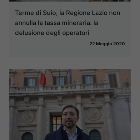
Terme di Suio, la Regione Lazio non
annulla la tassa mineraria: la
delusione degli operatori
22 Maggio 2020