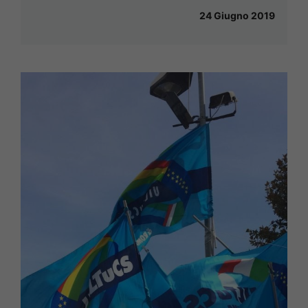
24 Giugno 2019