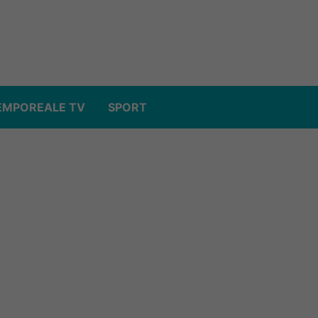
EMPOREALE TV
SPORT