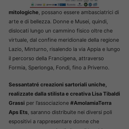
mitologiche
, possano essere ambasciatrici di
arte e di bellezza. Donne e Musei, quindi,
dislocati lungo un cammino fisico oltre che
virtuale, dal confine meridionale della regione
Lazio, Minturno, risalendo la via Appia e lungo
il percorso della Francigena, attraverso
Formia, Sperlonga, Fondi, fino a Priverno.
Sessantatré creazioni sartoriali uniche,
realizzate dalla stilista e creativa Lisa Tibaldi
Grassi
per l’associazione
#AmolamiaTerra
Aps Ets
, saranno distribuite nei diversi poli
espositivi a rappresentare donne che