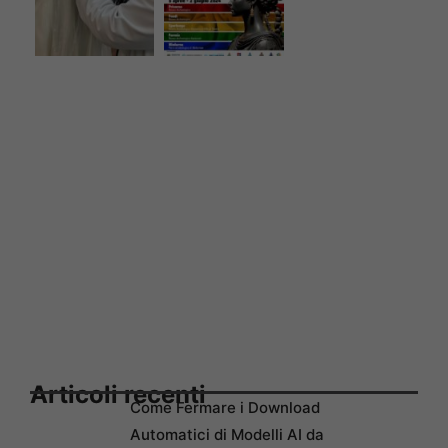
Articoli recenti
Come Fermare i Download
Automatici di Modelli AI da