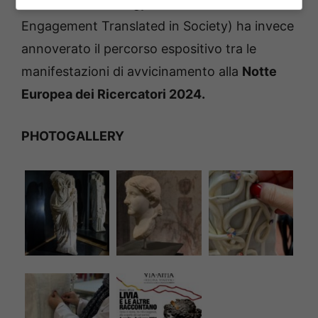
(Science Technology Research for Ethical
Engagement Translated in Society) ha invece
annoverato il percorso espositivo tra le
manifestazioni di avvicinamento alla
Notte
Europea dei Ricercatori 2024.
PHOTOGALLERY