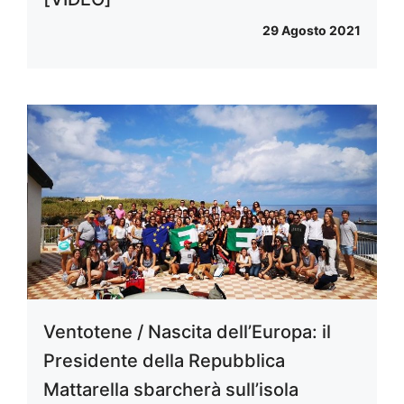
29 Agosto 2021
Ventotene / Nascita dell’Europa: il
Presidente della Repubblica
Mattarella sbarcherà sull’isola