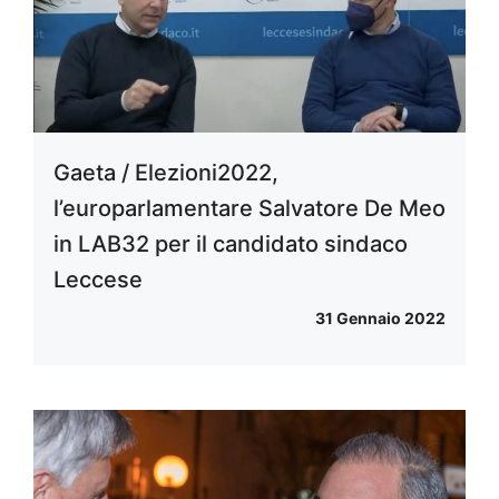
Gaeta / Elezioni2022,
l’europarlamentare Salvatore De Meo
in LAB32 per il candidato sindaco
Leccese
31 Gennaio 2022