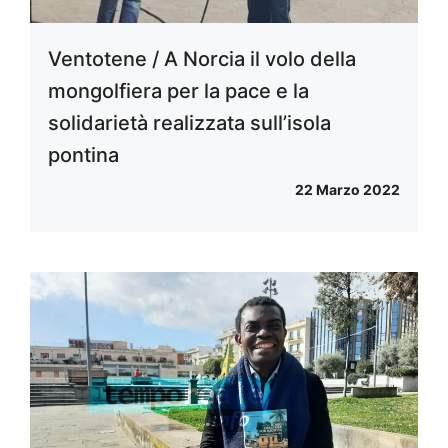
Ventotene / A Norcia il volo della
mongolfiera per la pace e la
solidarietà realizzata sull’isola
pontina
22 Marzo 2022