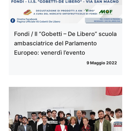
Fondi / Il “Gobetti – De Libero” scuola
ambasciatrice del Parlamento
Europeo: venerdì l’evento
9 Maggio 2022