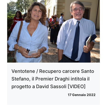
Ventotene / Recupero carcere Santo
Stefano, il Premier Draghi intitola il
progetto a David Sassoli [VIDEO]
17 Gennaio 2022