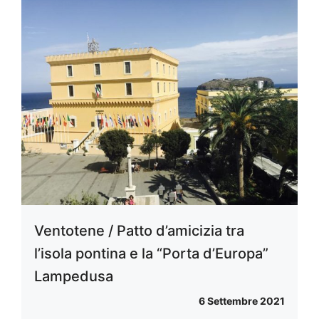
Ventotene / Patto d’amicizia tra
l’isola pontina e la “Porta d’Europa”
Lampedusa
6 Settembre 2021