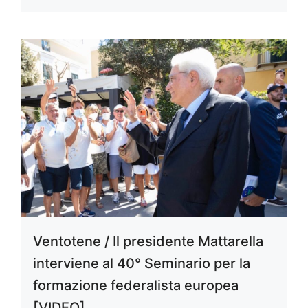
Ventotene / Il presidente Mattarella
interviene al 40° Seminario per la
formazione federalista europea
[VIDEO]