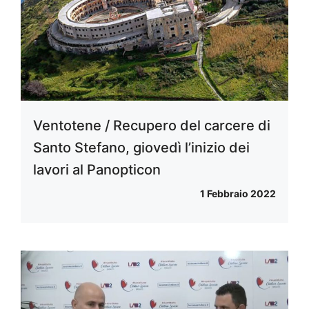
Ventotene / Recupero del carcere di
Santo Stefano, giovedì l’inizio dei
lavori al Panopticon
1 Febbraio 2022