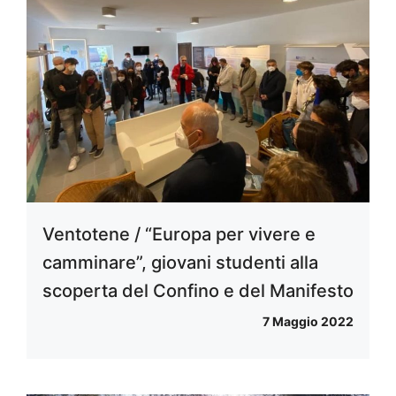
Ventotene / “Europa per vivere e
camminare”, giovani studenti alla
scoperta del Confino e del Manifesto
7 Maggio 2022