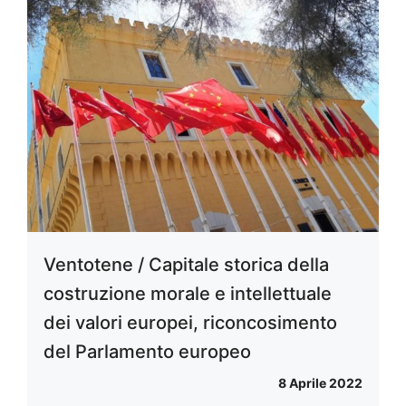
Ventotene / Capitale storica della
costruzione morale e intellettuale
dei valori europei, riconcosimento
del Parlamento europeo
8 Aprile 2022