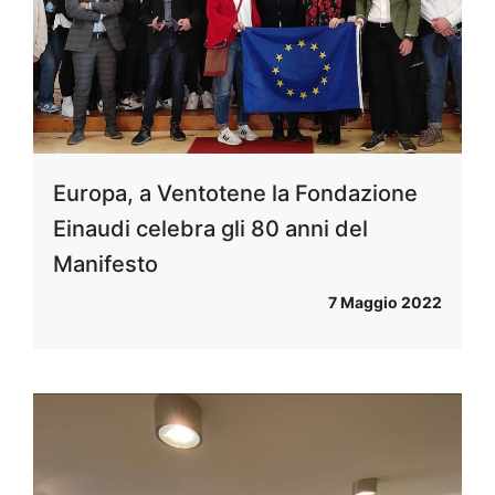
Europa, a Ventotene la Fondazione
Einaudi celebra gli 80 anni del
Manifesto
7 Maggio 2022