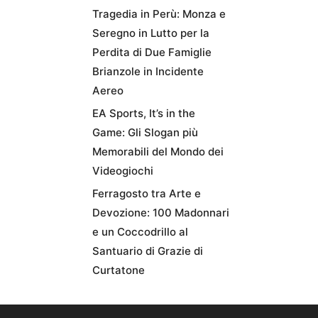
Tragedia in Perù: Monza e
Seregno in Lutto per la
Perdita di Due Famiglie
Brianzole in Incidente
Aereo
EA Sports, It’s in the
Game: Gli Slogan più
Memorabili del Mondo dei
Videogiochi
Ferragosto tra Arte e
Devozione: 100 Madonnari
e un Coccodrillo al
Santuario di Grazie di
Curtatone