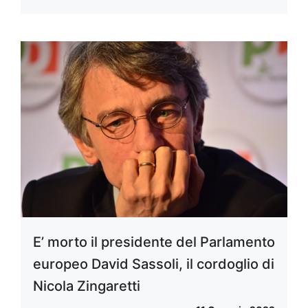
E’ morto il presidente del Parlamento
europeo David Sassoli, il cordoglio di
Nicola Zingaretti