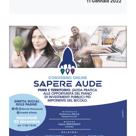
11 Gennaio 2022