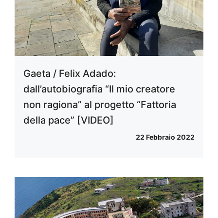
Gaeta / Felix Adado:
dall’autobiografia “Il mio creatore
non ragiona” al progetto “Fattoria
della pace” [VIDEO]
22 Febbraio 2022