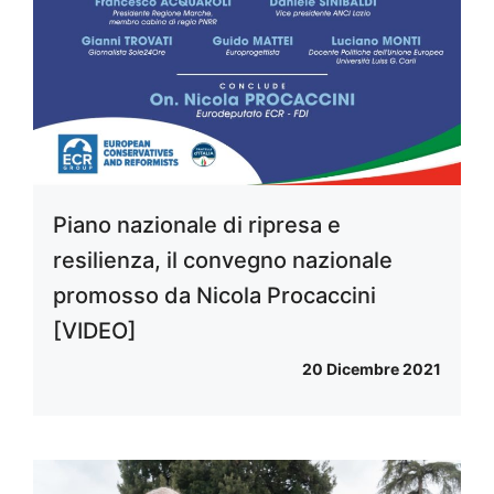
Piano nazionale di ripresa e
resilienza, il convegno nazionale
promosso da Nicola Procaccini
[VIDEO]
20 Dicembre 2021