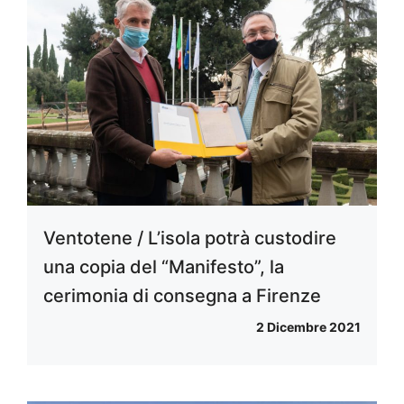
Ventotene / L’isola potrà custodire
una copia del “Manifesto”, la
cerimonia di consegna a Firenze
2 Dicembre 2021