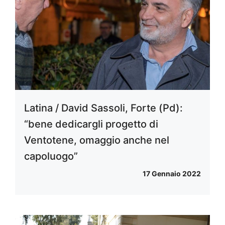
Latina / David Sassoli, Forte (Pd):
“bene dedicargli progetto di
Ventotene, omaggio anche nel
capoluogo”
17 Gennaio 2022