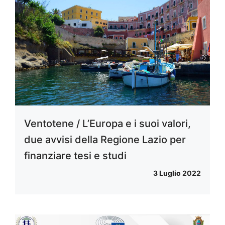
Ventotene / L’Europa e i suoi valori,
due avvisi della Regione Lazio per
finanziare tesi e studi
3 Luglio 2022