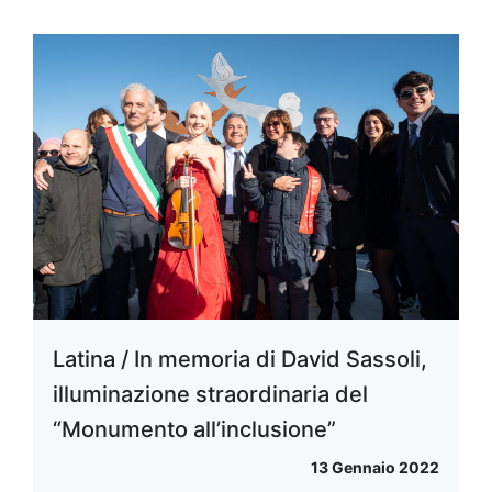
Latina / In memoria di David Sassoli,
illuminazione straordinaria del
“Monumento all’inclusione”
13 Gennaio 2022