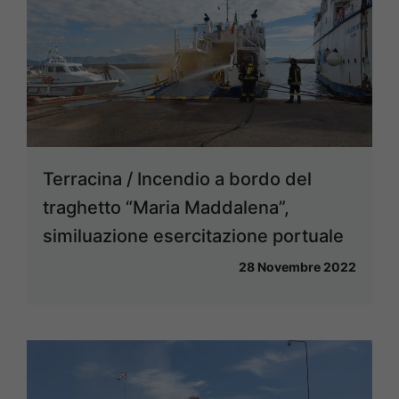
Terracina / Incendio a bordo del
traghetto “Maria Maddalena”,
similuazione esercitazione portuale
28 Novembre 2022