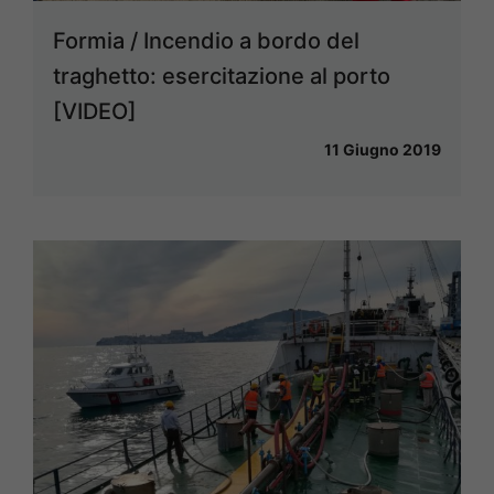
Formia / Incendio a bordo del
traghetto: esercitazione al porto
[VIDEO]
11 Giugno 2019