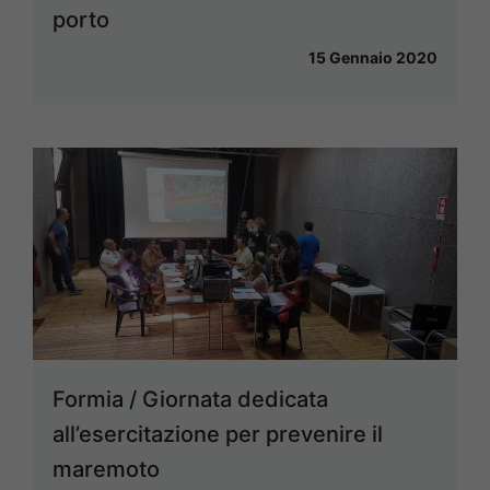
porto
15 Gennaio 2020
Formia / Giornata dedicata
all’esercitazione per prevenire il
maremoto