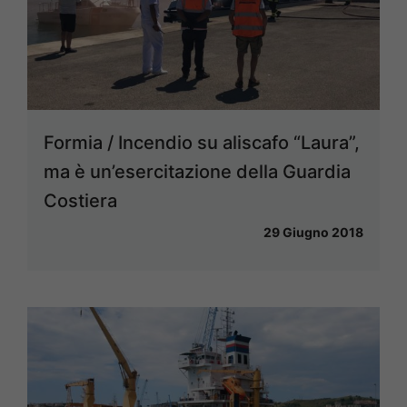
Formia / Incendio su aliscafo “Laura”,
ma è un’esercitazione della Guardia
Costiera
29 Giugno 2018