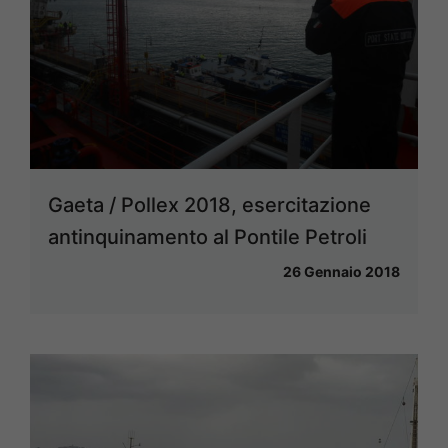
Gaeta / Pollex 2018, esercitazione
antinquinamento al Pontile Petroli
26 Gennaio 2018