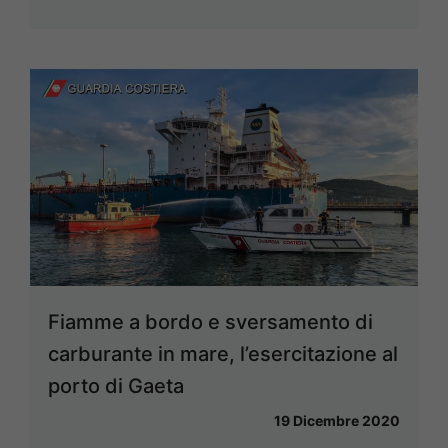
Fiamme a bordo e sversamento di
carburante in mare, l’esercitazione al
porto di Gaeta
19 Dicembre 2020