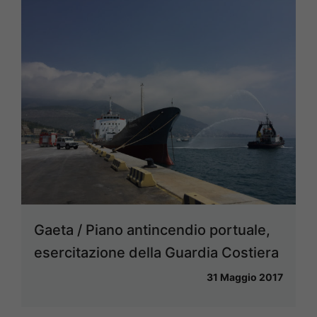
Gaeta / Piano antincendio portuale,
esercitazione della Guardia Costiera
31 Maggio 2017