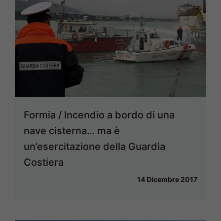
Formia / Incendio a bordo di una
nave cisterna… ma è
un’esercitazione della Guardia
Costiera
14 Dicembre 2017