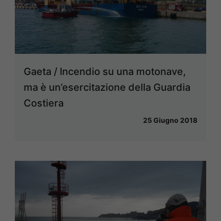
Gaeta / Incendio su una motonave,
ma è un’esercitazione della Guardia
Costiera
25 Giugno 2018