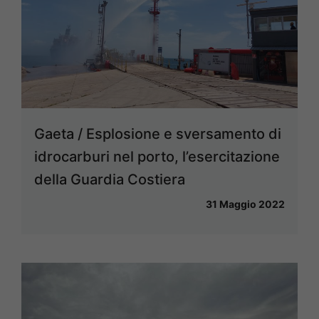
Gaeta / Esplosione e sversamento di
idrocarburi nel porto, l’esercitazione
della Guardia Costiera
31 Maggio 2022