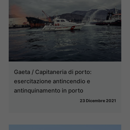
Gaeta / Capitaneria di porto:
esercitazione antincendio e
antinquinamento in porto
23 Dicembre 2021