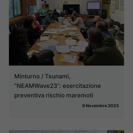
Minturno / Tsunami,
“NEAMWave23”: esercitazione
preventiva rischio maremoti
9 Novembre 2023