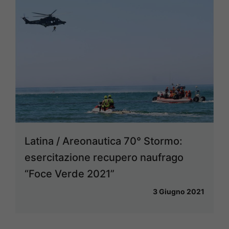
Latina / Areonautica 70° Stormo:
esercitazione recupero naufrago
“Foce Verde 2021”
3 Giugno 2021