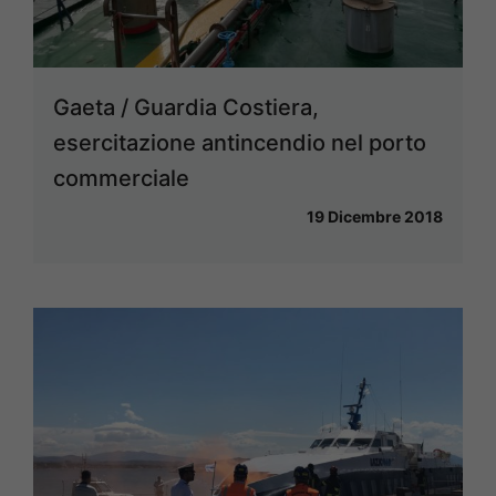
Gaeta / Guardia Costiera,
esercitazione antincendio nel porto
commerciale
19 Dicembre 2018