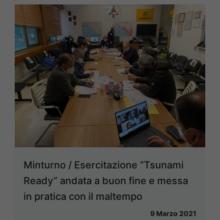
Minturno / Esercitazione “Tsunami
Ready” andata a buon fine e messa
in pratica con il maltempo
9 Marzo 2021