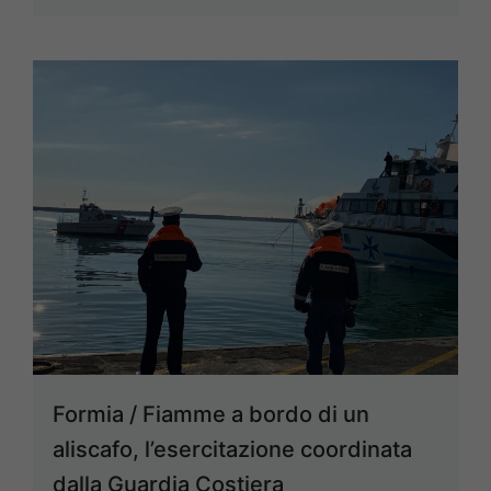
Formia / Fiamme a bordo di un
aliscafo, l’esercitazione coordinata
dalla Guardia Costiera