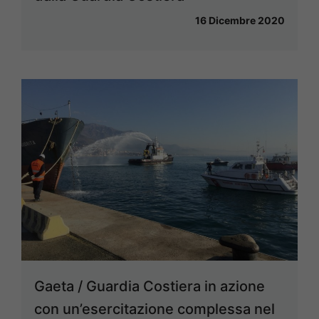
16 Dicembre 2020
Gaeta / Guardia Costiera in azione
con un’esercitazione complessa nel