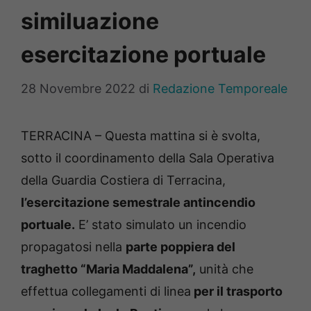
similuazione
esercitazione portuale
28 Novembre 2022
di
Redazione Temporeale
TERRACINA – Questa mattina si è svolta,
sotto il coordinamento della Sala Operativa
della Guardia Costiera di Terracina,
l’esercitazione semestrale antincendio
portuale.
E’ stato simulato un incendio
propagatosi nella
parte poppiera del
traghetto “Maria Maddalena”,
unità che
effettua collegamenti di linea
per il trasporto