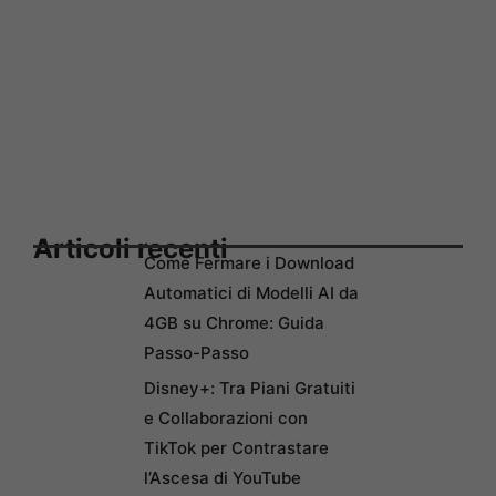
Articoli recenti
Come Fermare i Download
Automatici di Modelli AI da
4GB su Chrome: Guida
Passo-Passo
Disney+: Tra Piani Gratuiti
e Collaborazioni con
TikTok per Contrastare
l’Ascesa di YouTube