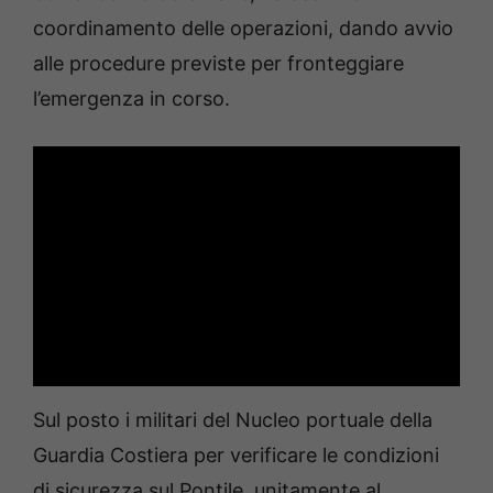
coordinamento delle operazioni, dando avvio
alle procedure previste per fronteggiare
l’emergenza in corso.
Sul posto i militari del Nucleo portuale della
Guardia Costiera per verificare le condizioni
di sicurezza sul Pontile, unitamente al