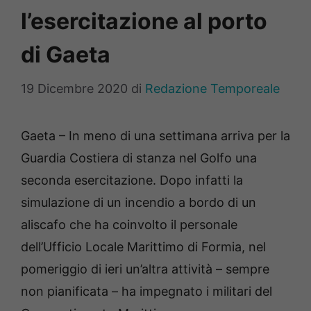
l’esercitazione al porto
di Gaeta
19 Dicembre 2020
di
Redazione Temporeale
Gaeta – In meno di una settimana arriva per la
Guardia Costiera di stanza nel Golfo una
seconda esercitazione. Dopo infatti la
simulazione di un incendio a bordo di un
aliscafo che ha coinvolto il personale
dell’Ufficio Locale Marittimo di Formia, nel
pomeriggio di ieri un’altra attività – sempre
non pianificata – ha impegnato i militari del