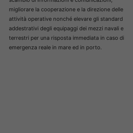
migliorare la cooperazione e la direzione delle
attività operative nonché elevare gli standard
addestrativi degli equipaggi dei mezzi navali e
terrestri per una risposta immediata in caso di
emergenza reale in mare ed in porto.