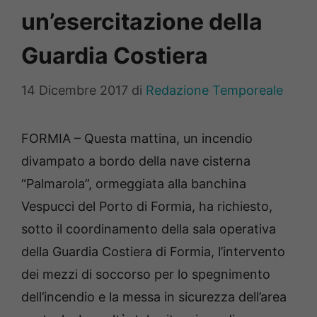
un’esercitazione della
Guardia Costiera
14 Dicembre 2017
di
Redazione Temporeale
FORMIA – Questa mattina, un incendio
divampato a bordo della nave cisterna
“Palmarola”, ormeggiata alla banchina
Vespucci del Porto di Formia, ha richiesto,
sotto il coordinamento della sala operativa
della Guardia Costiera di Formia, l’intervento
dei mezzi di soccorso per lo spegnimento
dell’incendio e la messa in sicurezza dell’area