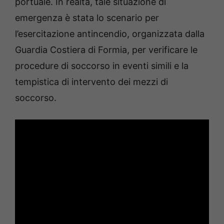
portuale. In realtà, tale situazione di
emergenza è stata lo scenario per
l’esercitazione antincendio, organizzata dalla
Guardia Costiera di Formia, per verificare le
procedure di soccorso in eventi simili e la
tempistica di intervento dei mezzi di
soccorso.