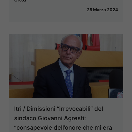
28 Marzo 2024
Itri / Dimissioni “irrevocabili” del
sindaco Giovanni Agresti:
“consapevole dell’onore che mi era