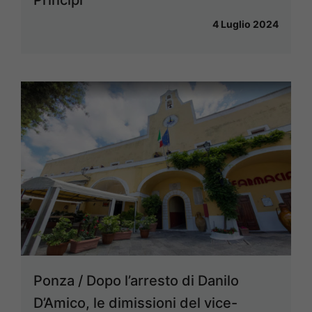
Principi
4 Luglio 2024
Ponza / Dopo l’arresto di Danilo
D’Amico, le dimissioni del vice-