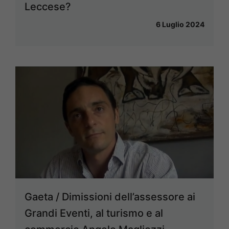
Leccese?
6 Luglio 2024
Gaeta / Dimissioni dell’assessore ai
Grandi Eventi, al turismo e al