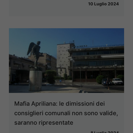
10 Luglio 2024
Mafia Apriliana: le dimissioni dei
consiglieri comunali non sono valide,
saranno ripresentate
8 Luglio 2024