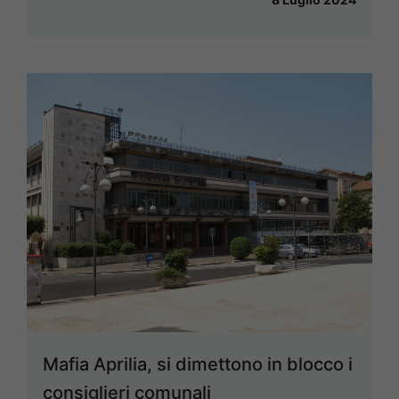
Mafia Aprilia, si dimettono in blocco i
consiglieri comunali