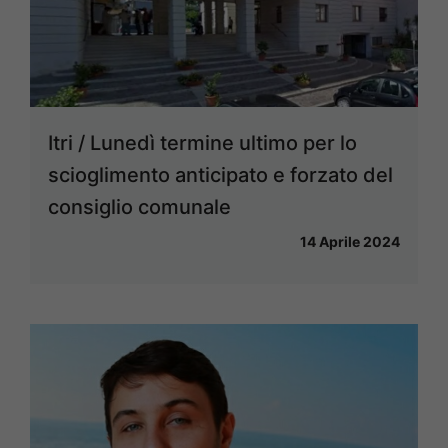
Itri / Lunedì termine ultimo per lo
scioglimento anticipato e forzato del
consiglio comunale
14 Aprile 2024