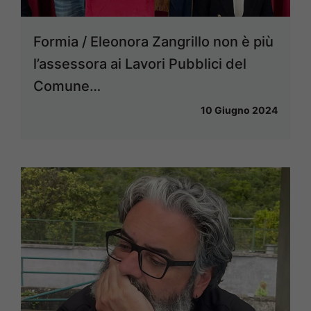
Formia / Eleonora Zangrillo non è più
l’assessora ai Lavori Pubblici del
Comune…
10 Giugno 2024