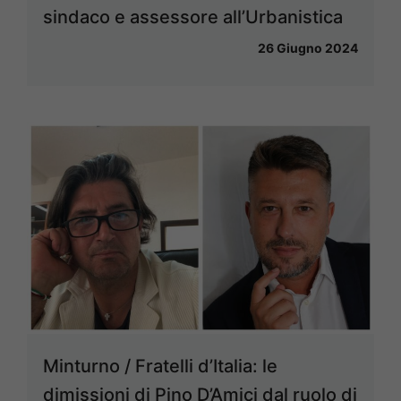
sindaco e assessore all’Urbanistica
26 Giugno 2024
Minturno / Fratelli d’Italia: le
dimissioni di Pino D’Amici dal ruolo di