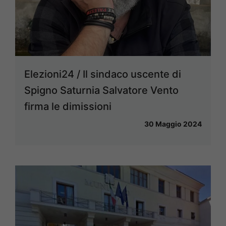
Elezioni24 / Il sindaco uscente di
Spigno Saturnia Salvatore Vento
firma le dimissioni
30 Maggio 2024