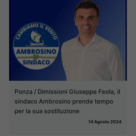
Ponza / Dimissioni Giuseppe Feola, il
sindaco Ambrosino prende tempo
per la sua sostituzione
14 Agosto 2024