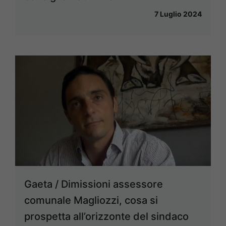
7 Luglio 2024
Gaeta / Dimissioni assessore
comunale Magliozzi, cosa si
prospetta all’orizzonte del sindaco