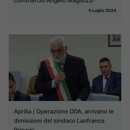
commercio Angelo Magliozzi
5 Luglio 2024
Aprilia / Operazione DDA, arrivano le
dimissioni del sindaco Lanfranco