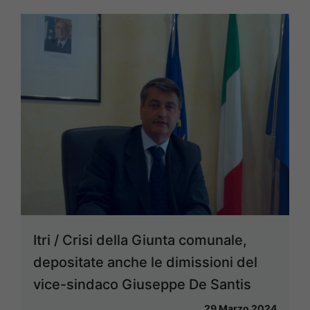
Itri / Crisi della Giunta comunale,
depositate anche le dimissioni del
vice-sindaco Giuseppe De Santis
29 Marzo 2024