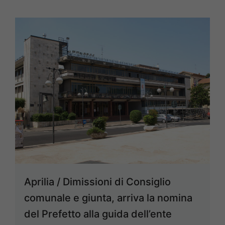
Aprilia / Dimissioni di Consiglio
comunale e giunta, arriva la nomina
del Prefetto alla guida dell’ente