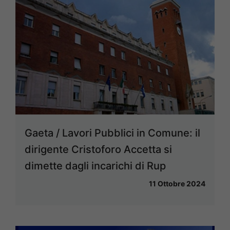
Gaeta / Lavori Pubblici in Comune: il
dirigente Cristoforo Accetta si
dimette dagli incarichi di Rup
11 Ottobre 2024