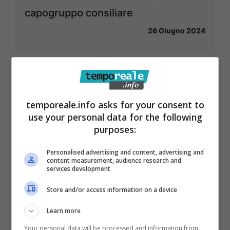
capogruppo consiliare
26 Giugno 2024
temporeale.info asks for your consent to
use your personal data for the following
purposes:
Personalised advertising and content, advertising and
content measurement, audience research and
services development
Store and/or access information on a device
Learn more
Your personal data will be processed and information from