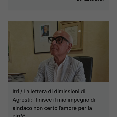
Itri / La lettera di dimissioni di
Agresti: “finisce il mio impegno di
sindaco non certo l’amore per la
città”