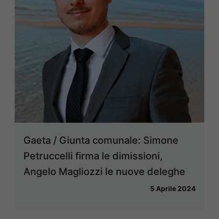
Gaeta / Giunta comunale: Simone
Petruccelli firma le dimissioni,
Angelo Magliozzi le nuove deleghe
5 Aprile 2024