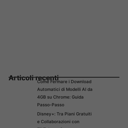
Articoli recenti
Come Fermare i Download
Automatici di Modelli AI da
4GB su Chrome: Guida
Passo-Passo
Disney+: Tra Piani Gratuiti
e Collaborazioni con