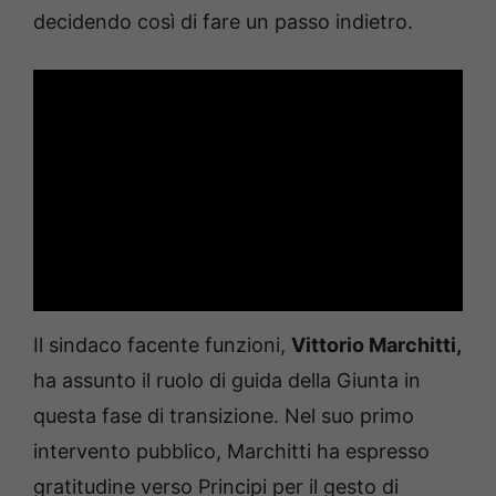
decidendo così di fare un passo indietro.
Il sindaco facente funzioni,
Vittorio Marchitti,
ha assunto il ruolo di guida della Giunta in
questa fase di transizione. Nel suo primo
intervento pubblico, Marchitti ha espresso
gratitudine verso Principi per il gesto di