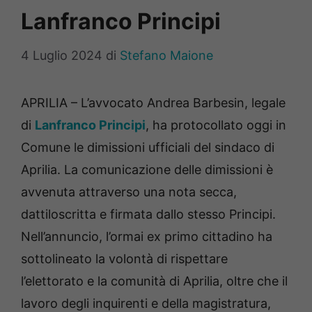
Lanfranco Principi
4 Luglio 2024
di
Stefano Maione
APRILIA – L’avvocato Andrea Barbesin, legale
di
Lanfranco Principi
, ha protocollato oggi in
Comune le dimissioni ufficiali del sindaco di
Aprilia. La comunicazione delle dimissioni è
avvenuta attraverso una nota secca,
dattiloscritta e firmata dallo stesso Principi.
Nell’annuncio, l’ormai ex primo cittadino ha
sottolineato la volontà di rispettare
l’elettorato e la comunità di Aprilia, oltre che il
lavoro degli inquirenti e della magistratura,