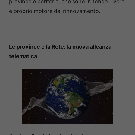
province e periferie, che sono in fondo il vero
e proprio motore del rinnovamento.
Le province e la Rete: la nuova alleanza
telematica