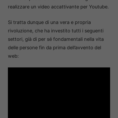
realizzare un video accattivante per Youtube.
Si tratta dunque di una vera e propria
rivoluzione, che ha investito tutti i seguenti
settori, già di per sé fondamentali nella vita
delle persone fin da prima dell’avvento del
web: