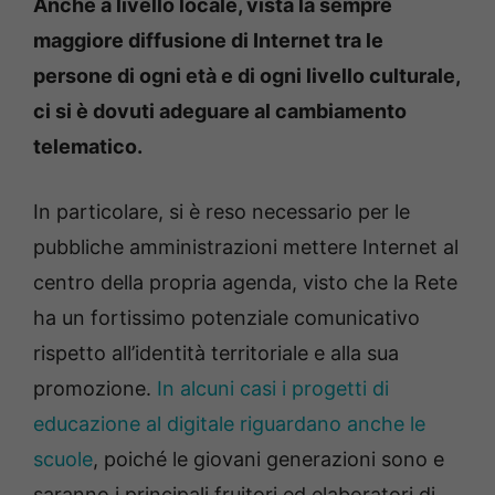
Anche a livello locale, vista la sempre
maggiore diffusione di Internet tra le
persone di ogni età e di ogni livello culturale,
ci si è dovuti adeguare al cambiamento
telematico.
In particolare, si è reso necessario per le
pubbliche amministrazioni mettere Internet al
centro della propria agenda, visto che la Rete
ha un fortissimo potenziale comunicativo
rispetto all’identità territoriale e alla sua
promozione.
In alcuni casi i progetti di
educazione al digitale riguardano anche le
scuole
, poiché le giovani generazioni sono e
saranno i principali fruitori ed elaboratori di