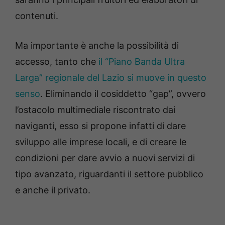
contenuti.
Ma importante è anche la possibilità di
accesso, tanto che
il “Piano Banda Ultra
Larga” regionale del Lazio si muove in questo
senso
. Eliminando il cosiddetto “gap”, ovvero
l’ostacolo multimediale riscontrato dai
naviganti, esso si propone infatti di dare
sviluppo alle imprese locali, e di creare le
condizioni per dare avvio a nuovi servizi di
tipo avanzato, riguardanti il settore pubblico
e anche il privato.