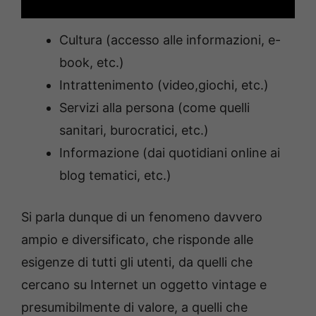
Cultura (accesso alle informazioni, e-
book, etc.)
Intrattenimento (video,giochi, etc.)
Servizi alla persona (come quelli
sanitari, burocratici, etc.)
Informazione (dai quotidiani online ai
blog tematici, etc.)
Si parla dunque di un fenomeno davvero
ampio e diversificato, che risponde alle
esigenze di tutti gli utenti, da quelli che
cercano su Internet un oggetto vintage e
presumibilmente di valore, a quelli che