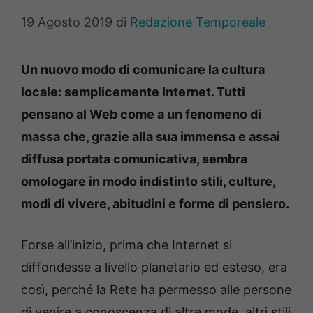
19 Agosto 2019
di
Redazione Temporeale
Un nuovo modo di comunicare la cultura
locale: semplicemente Internet.
Tutti
pensano al Web come a un fenomeno di
massa che, grazie alla sua immensa e assai
diffusa portata comunicativa, sembra
omologare in modo indistinto stili, culture,
modi di vivere, abitudini e forme di pensiero.
Forse all’inizio, prima che Internet si
diffondesse a livello planetario ed esteso, era
così, perché la Rete ha permesso alle persone
di venire a conoscenza di altre mode, altri stili