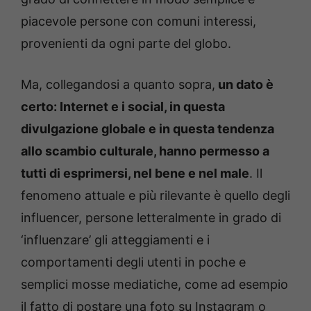
piacevole persone con comuni interessi,
provenienti da ogni parte del globo.
Ma, collegandosi a quanto sopra,
un dato è
certo: Internet e i social, in questa
divulgazione globale e in questa tendenza
allo scambio culturale, hanno permesso a
tutti di esprimersi, nel bene e nel male
. Il
fenomeno attuale e più rilevante è quello degli
influencer, persone letteralmente in grado di
‘influenzare’ gli atteggiamenti e i
comportamenti degli utenti in poche e
semplici mosse mediatiche, come ad esempio
il fatto di postare una foto su Instagram o