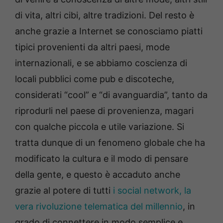
di vita, altri cibi, altre tradizioni. Del resto è
anche grazie a Internet se conosciamo piatti
tipici provenienti da altri paesi, mode
internazionali, e se abbiamo coscienza di
locali pubblici come pub e discoteche,
considerati “cool” e “di avanguardia”, tanto da
riprodurli nel paese di provenienza, magari
con qualche piccola e utile variazione. Si
tratta dunque di un fenomeno globale che ha
modificato la cultura e il modo di pensare
della gente, e questo è accaduto anche
grazie al potere di tutti
i social network, la
vera rivoluzione telematica del millennio
, in
grado di connettere in modo semplice e