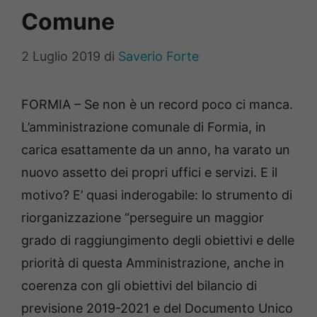
Comune
2 Luglio 2019
di
Saverio Forte
FORMIA – Se non è un record poco ci manca.
L’amministrazione comunale di Formia, in
carica esattamente da un anno, ha varato un
nuovo assetto dei propri uffici e servizi. E il
motivo? E’ quasi inderogabile: lo strumento di
riorganizzazione “perseguire un maggior
grado di raggiungimento degli obiettivi e delle
priorità di questa Amministrazione, anche in
coerenza con gli obiettivi del bilancio di
previsione 2019-2021 e del Documento Unico