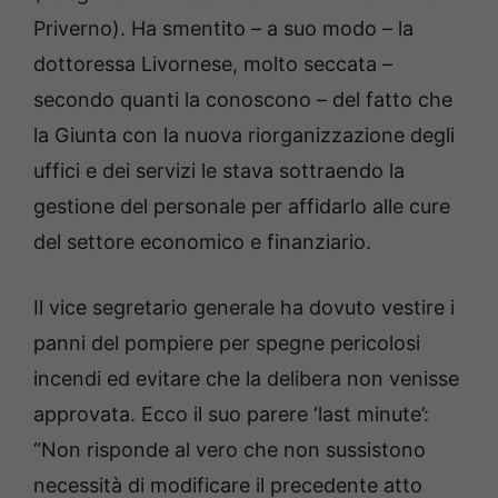
Priverno). Ha smentito – a suo modo – la
dottoressa Livornese, molto seccata –
secondo quanti la conoscono – del fatto che
la Giunta con la nuova riorganizzazione degli
uffici e dei servizi le stava sottraendo la
gestione del personale per affidarlo alle cure
del settore economico e finanziario.
Il vice segretario generale ha dovuto vestire i
panni del pompiere per spegne pericolosi
incendi ed evitare che la delibera non venisse
approvata. Ecco il suo parere ‘last minute’:
“Non risponde al vero che non sussistono
necessità di modificare il precedente atto