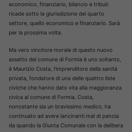
economico, finanziario, bilancio e tributi
ricade sotto la giurisdizione del quarto
settore, quello economico e finanziario. Sarà
per la prossima volta.
Ma vero vincitore morale di questo nuovo
assetto del comune di Formia è uno soltanto,
è Maurizio Costa, l’imprenditore della sanità
privata, fondatore di una delle quattro liste
civiche che hanno dato vita alla maggioranza
civica al comune di Formia. Costa,
nonostante sia un bravissimo medico, ha
continuato ad avere lancinanti mal di pancia
da quando la Giunta Comunale con la delibera