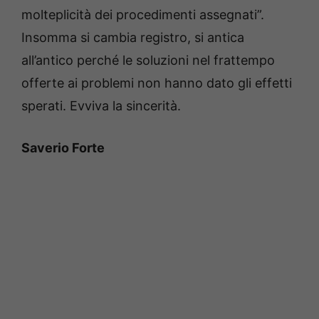
molteplicità dei procedimenti assegnati”.
Insomma si cambia registro, si antica
all’antico perché le soluzioni nel frattempo
offerte ai problemi non hanno dato gli effetti
sperati. Evviva la sincerità.
Saverio Forte