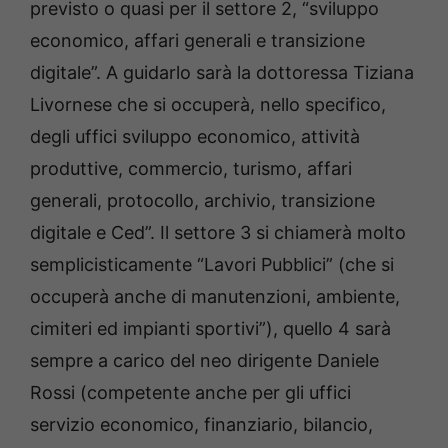
previsto o quasi per il settore 2, “sviluppo
economico, affari generali e transizione
digitale”. A guidarlo sarà la dottoressa Tiziana
Livornese che si occuperà, nello specifico,
degli uffici sviluppo economico, attività
produttive, commercio, turismo, affari
generali, protocollo, archivio, transizione
digitale e Ced”. Il settore 3 si chiamerà molto
semplicisticamente “Lavori Pubblici” (che si
occuperà anche di manutenzioni, ambiente,
cimiteri ed impianti sportivi”), quello 4 sarà
sempre a carico del neo dirigente Daniele
Rossi (competente anche per gli uffici
servizio economico, finanziario, bilancio,