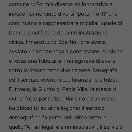
comune di Formia diversa ed innovativa e
invece hanno vinto diversi “poteri forti” che
continuano a rappresentare micidiali spade di
Damocle sul futuro dell’amministrazione
civica. Innanzitutto Spertini, che aveva
avviato un’azione tesa a contrastare l’elusione
e l’evasione tributaria, immaginava di avere
sotto lo stesso tetto due camere, l’anagrafe
ed il servizio economico, finanziario e tributi.
E invece, la Giunta di Paola Villa, la stessa di
cui ha fatto parte Spertini sino ad un mese,
ha obbedito ad altre logiche: il servizio
demografico fa parte del primo settore,
quello “Affari legali e amministrativi”, il servizio