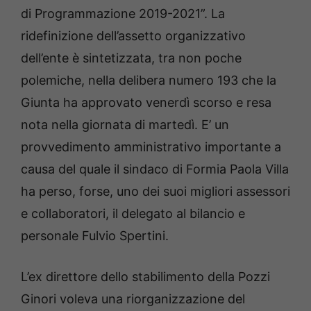
di Programmazione 2019-2021”. La
ridefinizione dell’assetto organizzativo
dell’ente è sintetizzata, tra non poche
polemiche, nella delibera numero 193 che la
Giunta ha approvato venerdì scorso e resa
nota nella giornata di martedì. E’ un
provvedimento amministrativo importante a
causa del quale il sindaco di Formia Paola Villa
ha perso, forse, uno dei suoi migliori assessori
e collaboratori, il delegato al bilancio e
personale Fulvio Spertini.
L’ex direttore dello stabilimento della Pozzi
Ginori voleva una riorganizzazione del