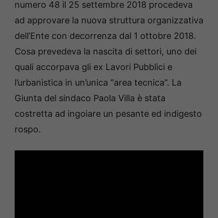
numero 48 il 25 settembre 2018 procedeva
ad approvare la nuova struttura organizzativa
dell’Ente con decorrenza dal 1 ottobre 2018.
Cosa prevedeva la nascita di settori, uno dei
quali accorpava gli ex Lavori Pubblici e
l’urbanistica in un’unica “area tecnica”. La
Giunta del sindaco Paola Villa è stata
costretta ad ingoiare un pesante ed indigesto
rospo.