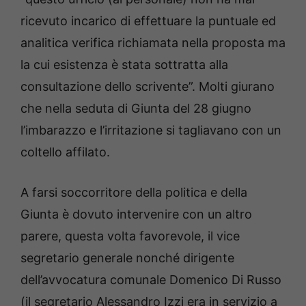
ricevuto incarico di effettuare la puntuale ed
analitica verifica richiamata nella proposta ma
la cui esistenza è stata sottratta alla
consultazione dello scrivente”. Molti giurano
che nella seduta di Giunta del 28 giugno
l’imbarazzo e l’irritazione si tagliavano con un
coltello affilato.
A farsi soccorritore della politica e della
Giunta è dovuto intervenire con un altro
parere, questa volta favorevole, il vice
segretario generale nonché dirigente
dell’avvocatura comunale Domenico Di Russo
(il segretario Alessandro Izzi era in servizio a