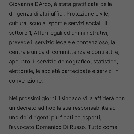
Giovanna D’Arco, è stata gratificata della
dirigenza di altri uffici: Protezione civile,
cultura, scuola, sport e servizi sociali. Il
settore 1, Affari legali ed amministrativi,
prevede il servizio legale e contenzioso, la
centrale unica di committenza e contratti e,
appunto, il servizio demografico, statistico,
elettorale, le società partecipate e servizi in
convenzione.
Nei prossimi giorni il sindaco Villa affiderà con
un decreto ad hoc la sua responsabilità ad
uno dei dirigenti più fidati ed esperti,
l’avvocato Domenico Di Russo. Tutto come