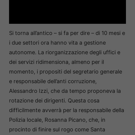
Si torna all’antico – si fa per dire – di 10 mesi e
i due settori ora hanno vita a gestione
autonome. La riorganizzazione degli uffici e
dei servizi ridimensiona, almeno per il
momento, i propositi del segretario generale
e responsabile dell’anti corruzione,
Alessandro Izzi, che da tempo proponeva la
rotazione dei dirigenti. Questa cosa
difficilmente avverrà per la responsabile della
Polizia locale, Rosanna Picano, che, in
procinto di finire sul rogo come Santa