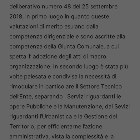
deliberativo numero 48 del 25 settembre
2018, in primo luogo in quanto queste
valutazioni di merito esulano dalla
competenza dirigenziale e sono ascritte alla
competenza della Giunta Comunale, a cui
spetta 1’ adozione degli atti di macro
organizzazione. In secondo luogo è stata più
volte palesata e condivisa la necessità di
rimodulare in particolare il Settore Tecnico
dell’Ente, separando i Servizi riguardanti le
opere Pubbliche e la Manutenzione, dai Sevizi
riguardanti l’Urbanistica e la Gestione del
Territorio, per efficientarne l’azione
amministrativa, vista la complessità e la