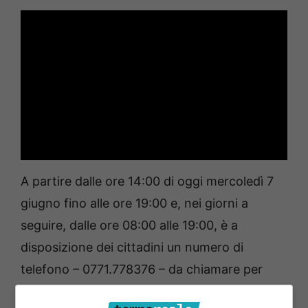
A partire dalle ore 14:00 di oggi mercoledì 7
giugno fino alle ore 19:00 e, nei giorni a
seguire, dalle ore 08:00 alle 19:00, è a
disposizione dei cittadini un numero di
telefono – 0771.778376 – da chiamare per
richiedere l’approvvigionamento a domicilio