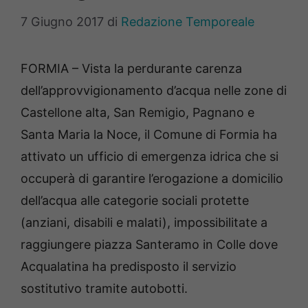
7 Giugno 2017
di
Redazione Temporeale
FORMIA – Vista la perdurante carenza
dell’approvvigionamento d’acqua nelle zone di
Castellone alta, San Remigio, Pagnano e
Santa Maria la Noce, il Comune di Formia ha
attivato un ufficio di emergenza idrica che si
occuperà di garantire l’erogazione a domicilio
dell’acqua alle categorie sociali protette
(anziani, disabili e malati), impossibilitate a
raggiungere piazza Santeramo in Colle dove
Acqualatina ha predisposto il servizio
sostitutivo tramite autobotti.