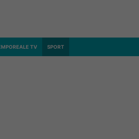
EMPOREALE TV
SPORT