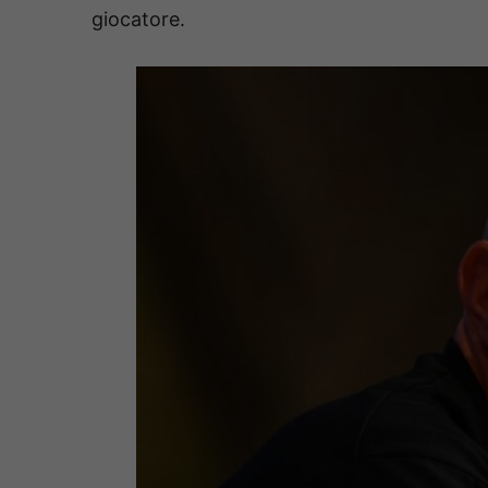
giocatore.