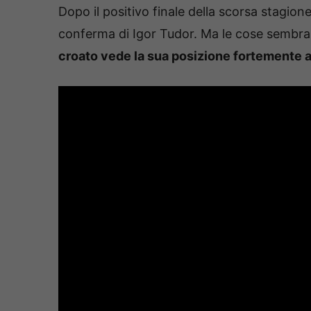
Dopo il positivo finale della scorsa stagion
conferma di Igor Tudor. Ma le cose sembra
croato vede la sua posizione fortemente a