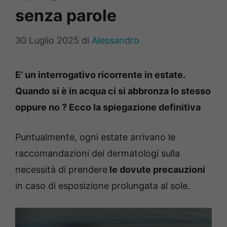
senza parole
30 Luglio 2025
di
Alessandro
E’ un interrogativo ricorrente in estate.
Quando si è in acqua ci si abbronza lo stesso
oppure no ? Ecco la spiegazione definitiva
Puntualmente, ogni estate arrivano le
raccomandazioni dei dermatologi sulla
necessità di prendere
le dovute precauzioni
in caso di esposizione prolungata al sole.