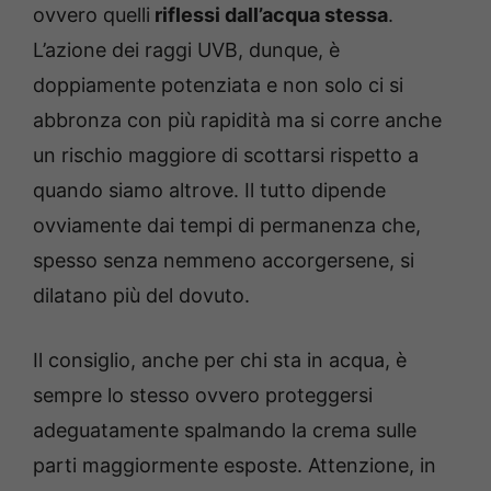
ovvero quelli
riflessi dall’acqua stessa
.
L’azione dei raggi UVB, dunque, è
doppiamente potenziata e non solo ci si
abbronza con più rapidità ma si corre anche
un rischio maggiore di scottarsi rispetto a
quando siamo altrove. Il tutto dipende
ovviamente dai tempi di permanenza che,
spesso senza nemmeno accorgersene, si
dilatano più del dovuto.
Il consiglio, anche per chi sta in acqua, è
sempre lo stesso ovvero proteggersi
adeguatamente spalmando la crema sulle
parti maggiormente esposte. Attenzione, in