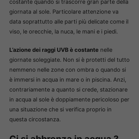
costante quando si trascorre gran parte della
giornata al sole. Particolare attenzione va
data soprattutto alle parti più delicate come il
viso, le orecchie, la nuca, le mani e i piedi.
L’azione dei raggi UVB è costante
nelle
giornate soleggiate. Non si è protetti del tutto
nemmeno nelle zone con ombra o quando si
è immersi in acqua in mare o in piscina. Anzi,
contrariamente a quanto si crede, stazionare
in acqua al sole è doppiamente pericoloso per
una situazione che si verifica proprio in
questa circostanza.
Ci si abbronza in acqua ?