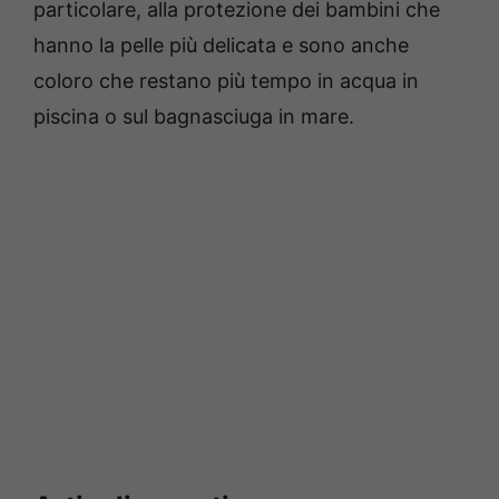
particolare, alla protezione dei bambini che
hanno la pelle più delicata e sono anche
coloro che restano più tempo in acqua in
piscina o sul bagnasciuga in mare.