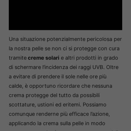
Una situazione potenzialmente pericolosa per
la nostra pelle se non ci si protegge con cura
tramite
creme solari
e altri prodotti in grado
di schermare l’incidenza dei raggi UVB. Oltre
a evitare di prendere il sole nelle ore più
calde, è opportuno ricordare che nessuna
crema protegge del tutto da possibili
scottature, ustioni ed eritemi. Possiamo
comunque renderne più efficace l’azione,
applicando la crema sulla pelle in modo