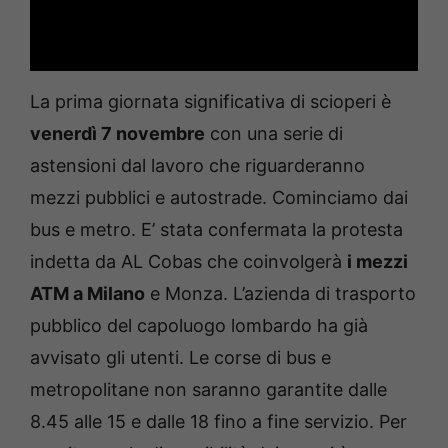
La prima giornata significativa di scioperi è
venerdì 7 novembre
con una serie di
astensioni dal lavoro che riguarderanno
mezzi pubblici e autostrade. Cominciamo dai
bus e metro. E’ stata confermata la protesta
indetta da AL Cobas che coinvolgerà
i mezzi
ATM a Milano
e Monza. L’azienda di trasporto
pubblico del capoluogo lombardo ha già
avvisato gli utenti. Le corse di bus e
metropolitane non saranno garantite dalle
8.45 alle 15 e dalle 18 fino a fine servizio. Per