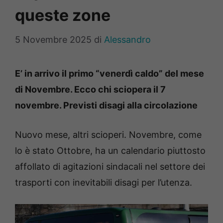
queste zone
5 Novembre 2025
di
Alessandro
E’ in arrivo il primo “venerdì caldo” del mese
di Novembre. Ecco chi sciopera il 7
novembre. Previsti disagi alla circolazione
Nuovo mese, altri scioperi. Novembre, come
lo è stato Ottobre, ha un calendario piuttosto
affollato di agitazioni sindacali nel settore dei
trasporti con inevitabili disagi per l’utenza.