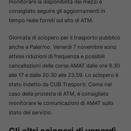
monitorare la disponibilità dei mezzi è
consigliato seguire gli aggiornamenti in
tempo reale forniti sul sito di ATM.
Giornata di sciopero per il trasporto pubblico
anche a Palermo. Venerdì 7 novembre sono
attese riduzioni di frequenza e possibili
cancellazioni delle corse AMAT dalle ore 8.30
alle 17 e dalle 20.30 alle 23.59. Lo sciopero è
stato indetto da CUB Trasporti. Come nel
caso della protesta di ATM, è consigliato
monitorare le comunicazioni di AMAT sullo
stato del servizio.
Gli altri scioperi di venerdì