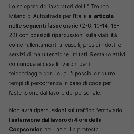
Lo sciopero dei lavoratori del II° Tronco
Milano di Autostrade per l’Italia
si articola
nelle seguenti fasce orarie
(2-6; 10-14; 18-
22) con possibili ripercussioni sulla viabilità
come rallentamenti ai caselli, presidi ridotti e
servizi di manutenzione limitati. Restano attivi
comunque ai caselli i varchi per il
telepedaggio con i quali è possibile ridurre i
tempi di percorrenza in caso di code per
l’astensione dal lavoro del personale.
Non avrà ripercussioni sul traffico ferroviario,
l’astensione dal lavoro di 4 ore della
Coopservice
nel Lazio. La protesta