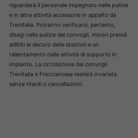
riguarderà il personale impegnato nelle pulizie
e in altre attività accessorie in appalto da
Trenitalia. Potranno verificarsi, pertanto,
disagi nella pulizie dei convogli, minori presidi
adibiti al decoro delle stazioni e un
rallentamento nelle attività di supporto in
impianto. La circolazione dei convogli
Trenitalia e Frecciarossa resterà invariata
senza ritardi o cancellazioni.