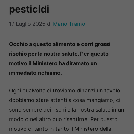
pesticidi
17 Luglio 2025
di
Mario Tramo
Occhio a questo alimento e corri grossi
rischio per la nostra salute. Per questo
motivo il Ministero ha diramato un
immediato richiamo.
Ogni qualvolta ci troviamo dinanzi un tavolo
dobbiamo stare attenti a cosa mangiamo, ci
sono sempre dei rischi e la nostra salute in un
modo o nell’altro può risentirne. Per questo
motivo di tanto in tanto il Ministero della