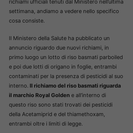
richiami ufficiali tenuti dal Ministero nell’ultima
settimana, andiamo a vedere nello specifico
cosa consiste.
Il Ministero della Salute ha pubblicato un
annuncio riguardo due nuovi richiami, in
primo luogo un lotto di riso basmati parboiled
e poi due lotti di origano in foglie, entrambi
contaminati per la presenza di pesticidi al suo
interno.
Il richiamo del riso basmati riguarda
il marchio Royal Golden
e all’interno di
questo riso sono stati trovati dei pesticidi
della Acetamiprid e del thiamethoxam,
entrambi oltre i limiti di legge.