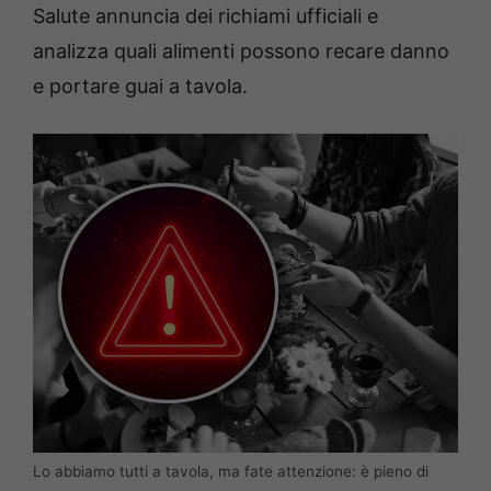
Salute annuncia dei richiami ufficiali e
analizza quali alimenti possono recare danno
e portare guai a tavola.
Lo abbiamo tutti a tavola, ma fate attenzione: è pieno di