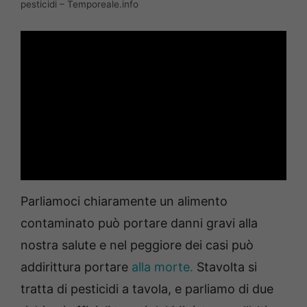
pesticidi – Temporeale.info
Parliamoci chiaramente un alimento
contaminato può portare danni gravi alla
nostra salute e nel peggiore dei casi può
addirittura portare
alla morte.
Stavolta si
tratta di pesticidi a tavola, e parliamo di due