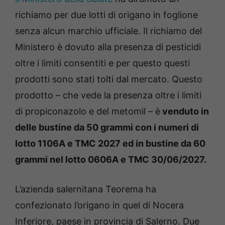
richiamo per due lotti di origano in foglione
senza alcun marchio ufficiale. Il richiamo del
Ministero è dovuto alla presenza di pesticidi
oltre i limiti consentiti e per questo questi
prodotti sono stati tolti dal mercato. Questo
prodotto – che vede la presenza oltre i limiti
di propiconazolo e del metomil – è
venduto in
delle bustine da 50 grammi con i numeri di
lotto 1106A e TMC 2027 ed in bustine da 60
grammi nel lotto 0606A e TMC 30/06/2027.
L’azienda salernitana Teorema ha
confezionato l’origano in quel di Nocera
Inferiore, paese in provincia di Salerno. Due