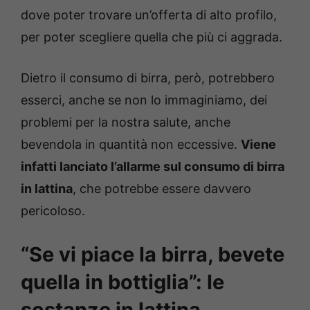
dove poter trovare un’offerta di alto profilo,
per poter scegliere quella che più ci aggrada.
Dietro il consumo di birra, però, potrebbero
esserci, anche se non lo immaginiamo, dei
problemi per la nostra salute, anche
bevendola in quantità non eccessive.
Viene
infatti lanciato l’allarme sul consumo di birra
in lattina
, che potrebbe essere davvero
pericoloso.
“Se vi piace la birra, bevete
quella in bottiglia”: le
sostanze in lattina