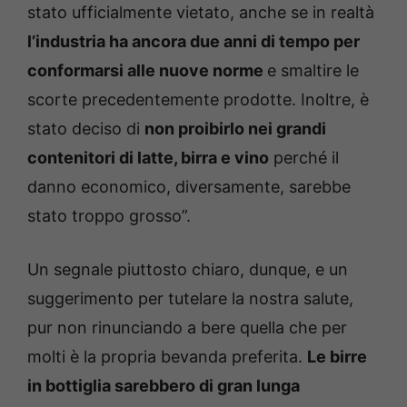
stato ufficialmente vietato, anche se in realtà
l’industria ha ancora due anni di tempo per
conformarsi alle nuove norme
e smaltire le
scorte precedentemente prodotte. Inoltre, è
stato deciso di
non proibirlo nei grandi
contenitori di latte, birra e vino
perché il
danno economico, diversamente, sarebbe
stato troppo grosso”.
Un segnale piuttosto chiaro, dunque, e un
suggerimento per tutelare la nostra salute,
pur non rinunciando a bere quella che per
molti è la propria bevanda preferita.
Le birre
in bottiglia sarebbero di gran lunga