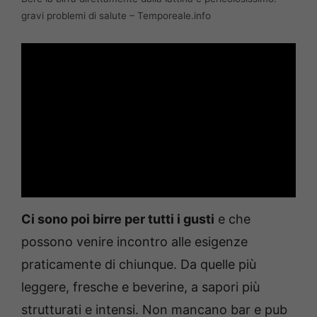
gravi problemi di salute – Temporeale.info
Ci sono poi birre per tutti i gusti
e che
possono venire incontro alle esigenze
praticamente di chiunque. Da quelle più
leggere, fresche e beverine, a sapori più
strutturati e intensi. Non mancano bar e pub