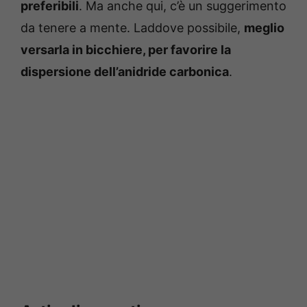
preferibili
. Ma anche qui, c’è un suggerimento
da tenere a mente. Laddove possibile,
meglio
versarla in bicchiere, per favorire la
dispersione dell’anidride carbonica
.